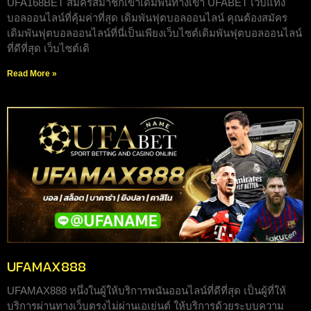
UFA168BET สมัครสมาชิกเข้าเดิมพันทางเข้า UFABET เว็บแทง
บอลออนไลน์ที่คุ้มค่าที่สุด เดิมพันฟุตบอลออนไลน์ คุณต้องสมัคร
เดิมพันฟุตบอลออนไลน์ที่นี่เป็นเพียงเว็บไซต์เดิมพันฟุตบอลออนไลน์
ที่ดีที่สุด เว็บไซต์เดิ
Read More »
UFAMAX888
UFAMAX888 หนึ่งในผู้ให้บริการพนันออนไลน์ที่ดีที่สุด เป็นผู้ที่ให้
บริการผ่านทางเว็บตรงไม่ผ่านเอเย่นต์ ให้บริการด้วยระบบความ