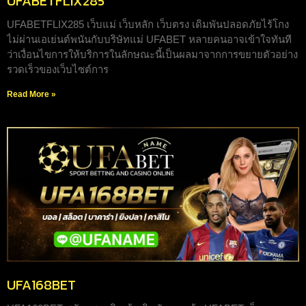
UFABETFLIX285
UFABETFLIX285 เว็บแม่ เว็บหลัก เว็บตรง เดิมพันปลอดภัยไร้โกง
ไม่ผ่านเอเย่นต์พนันกับบริษัทแม่ UFABET หลายคนอาจเข้าใจทันที
ว่าเงื่อนไขการให้บริการในลักษณะนี้เป็นผลมาจากการขยายตัวอย่าง
รวดเร็วของเว็บไซต์การ
Read More »
UFA168BET