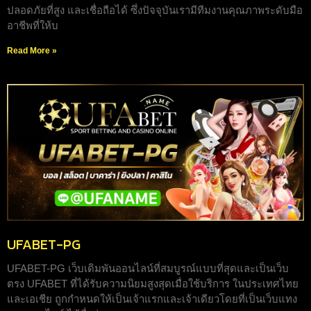
ปลอดภัยที่สูง และเชื่อถือได้ ซึ่งปัจจุบันเรามีทีมงานคุณภาพระดับมือ
อาชีพที่ให้บ
Read More »
UFABET-PG
UFABET-PG เว็บเดิมพันออนไลน์ที่สมบูรณ์แบบที่สุดและเป็นเว็บ
ตรง UFABET ที่ได้รับความนิยมสูงสุดเมื่อใช้บริการ ในประเทศไทย
และเอเชีย ถูกกำหนดให้เป็นเจ้าแรกและเจ้าเดียวโดยที่เป็นเว็บแทง