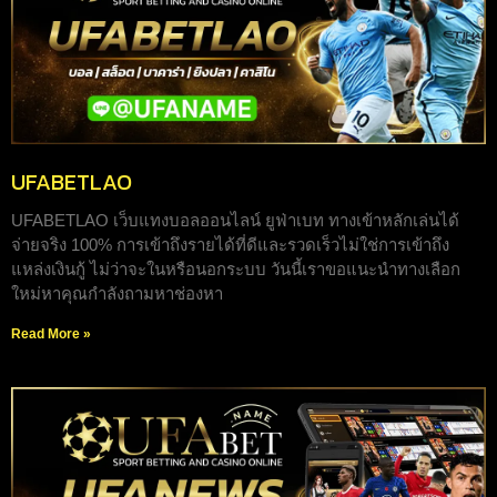
UFABETLAO
UFABETLAO เว็บแทงบอลออนไลน์ ยูฟ่าเบท ทางเข้าหลักเล่นได้
จ่ายจริง 100% การเข้าถึงรายได้ที่ดีและรวดเร็วไม่ใช่การเข้าถึง
แหล่งเงินกู้ ไม่ว่าจะในหรือนอกระบบ วันนี้เราขอแนะนำทางเลือก
ใหม่หาคุณกำลังถามหาช่องหา
Read More »