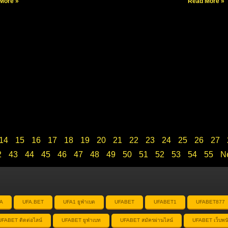
More »
Read More »
14
15
16
17
18
19
20
21
22
23
24
25
26
27
2
43
44
45
46
47
48
49
50
51
52
53
54
55
N
A
UFA.BET
UFA1 ยูฟ่าเบต
UFABET
UFABET1
UFABET877
UFABET ติดต่อไลน์
UFABET ยูฟ่าเบท
UFABET สมัครผ่านไลน์
UFABET เว็บพน