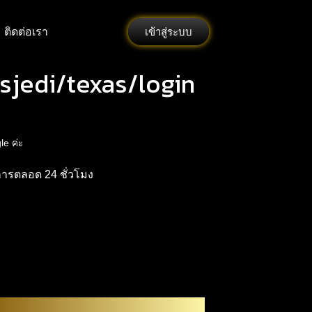
ติดต่อเรา
เข้าสู่ระบบ
asjedi/texas/login
le ค่ะ
การตลอด 24 ชั่วโมง