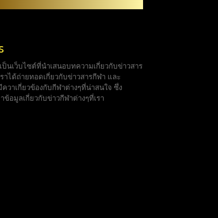
S
็นเว็บไซต์ที่นำเสนอบทความเกี่ยวกับข่าวสาร
่เราได้ถ่ายทอดเกี่ยวกับข่าวสารกีฬา และ
มีควาเกี่ยวข้องกับกีฬาต่างๆที่น่าสนใจ ซึ่ง
้อมูลเกี่ยวกับข่าวกีฬาต่างๆที่เรา