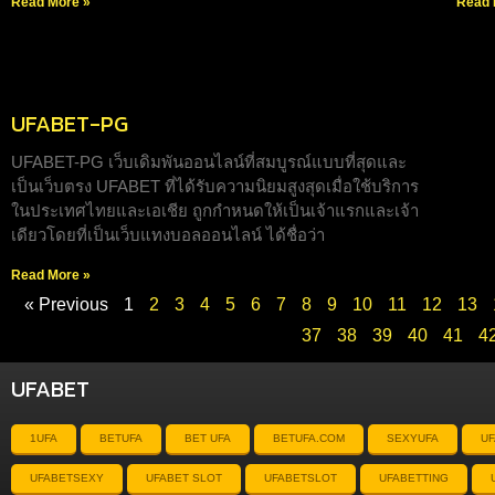
Read More »
Read 
UFABET-PG
UFABET-PG เว็บเดิมพันออนไลน์ที่สมบูรณ์แบบที่สุดและ
เป็นเว็บตรง UFABET ที่ได้รับความนิยมสูงสุดเมื่อใช้บริการ
ในประเทศไทยและเอเชีย ถูกกำหนดให้เป็นเจ้าแรกและเจ้า
เดียวโดยที่เป็นเว็บแทงบอลออนไลน์ ได้ชื่อว่า
Read More »
« Previous
1
2
3
4
5
6
7
8
9
10
11
12
13
37
38
39
40
41
4
UFABET
1UFA
BETUFA
BET UFA
BETUFA.COM
SEXYUFA
UF
UFABETSEXY
UFABET SLOT
UFABETSLOT
UFABETTING