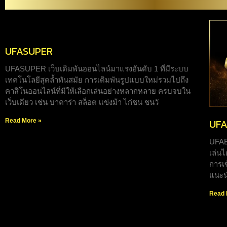
UFASUPER
UFASUPER เว็บเดิมพันออนไลน์มาแรงอันดับ 1 ที่มีระบบ
เทคโนโลยีสุดล้ำทันสมัย การเดิมพันรูปแบบใหม่รวมไปถึง
คาสิโนออนไลน์ที่มีให้เลือกเล่นอย่างหลากหลาย ครบจบใน
เว็บเดียว เช่น บาคาร่า สล็อต เเข่งม้า ไก่ชน ชนวั
UF
Read More »
UFAB
เล่นไ
การเข
แนะน
Read 