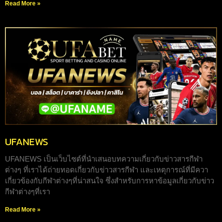
Read More »
UFANEWS
UFANEWS เป็นเว็บไซต์ที่นำเสนอบทความเกี่ยวกับข่าวสารกีฬา
ต่างๆ ที่เราได้ถ่ายทอดเกี่ยวกับข่าวสารกีฬา และเหตุการณ์ที่มีควา
เกี่ยวข้องกับกีฬาต่างๆที่น่าสนใจ ซึ่งสำหรับการหาข้อมูลเกี่ยวกับข่าว
กีฬาต่างๆที่เรา
Read More »