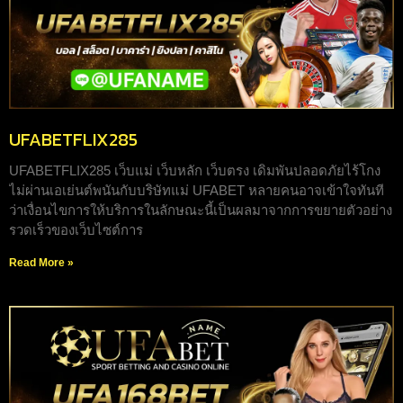
UFABETFLIX285
UFABETFLIX285 เว็บแม่ เว็บหลัก เว็บตรง เดิมพันปลอดภัยไร้โกง
ไม่ผ่านเอเย่นต์พนันกับบริษัทแม่ UFABET หลายคนอาจเข้าใจทันที
ว่าเงื่อนไขการให้บริการในลักษณะนี้เป็นผลมาจากการขยายตัวอย่าง
รวดเร็วของเว็บไซต์การ
Read More »