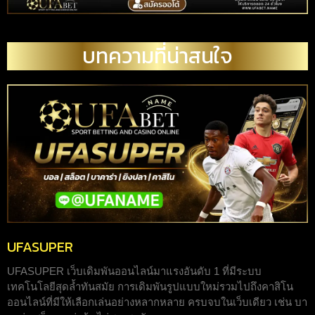
บทความที่น่าสนใจ
UFASUPER
UFASUPER เว็บเดิมพันออนไลน์มาแรงอันดับ 1 ที่มีระบบ
เทคโนโลยีสุดล้ำทันสมัย การเดิมพันรูปแบบใหม่รวมไปถึงคาสิโน
ออนไลน์ที่มีให้เลือกเล่นอย่างหลากหลาย ครบจบในเว็บเดียว เช่น บา