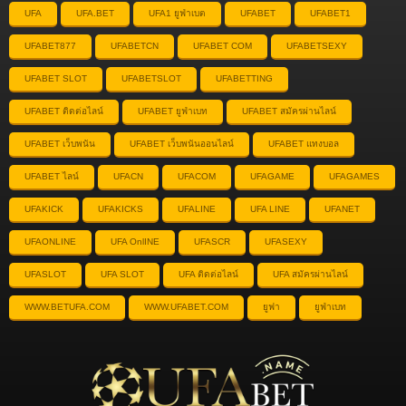
UFA
UFA.BET
UFA1 ยูฟ่าเบต
UFABET
UFABET1
UFABET877
UFABETCN
UFABET COM
UFABETSEXY
UFABET SLOT
UFABETSLOT
UFABETTING
UFABET ติดต่อไลน์
UFABET ยูฟ่าเบท
UFABET สมัครผ่านไลน์
UFABET เว็บพนัน
UFABET เว็บพนันออนไลน์
UFABET แทงบอล
UFABET ไลน์
UFACN
UFACOM
UFAGAME
UFAGAMES
UFAKICK
UFAKICKS
UFALINE
UFA LINE
UFANET
UFAONLINE
UFA OnlINE
UFASCR
UFASEXY
UFASLOT
UFA SLOT
UFA ติดต่อไลน์
UFA สมัครผ่านไลน์
WWW.BETUFA.COM
WWW.UFABET.COM
ยูฟา
ยูฟ่าเบท