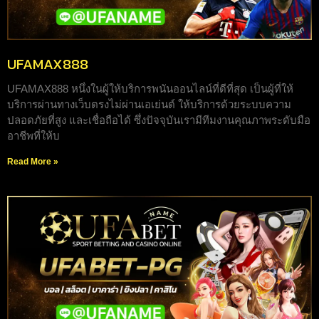
UFAMAX888
UFAMAX888 หนึ่งในผู้ให้บริการพนันออนไลน์ที่ดีที่สุด เป็นผู้ที่ให้
บริการผ่านทางเว็บตรงไม่ผ่านเอเย่นต์ ให้บริการด้วยระบบความ
ปลอดภัยที่สูง และเชื่อถือได้ ซึ่งปัจจุบันเรามีทีมงานคุณภาพระดับมือ
อาชีพที่ให้บ
Read More »