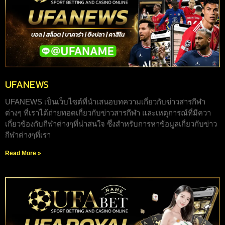
UFANEWS
UFANEWS เป็นเว็บไซต์ที่นำเสนอบทความเกี่ยวกับข่าวสารกีฬา
ต่างๆ ที่เราได้ถ่ายทอดเกี่ยวกับข่าวสารกีฬา และเหตุการณ์ที่มีควา
เกี่ยวข้องกับกีฬาต่างๆที่น่าสนใจ ซึ่งสำหรับการหาข้อมูลเกี่ยวกับข่าว
กีฬาต่างๆที่เรา
Read More »