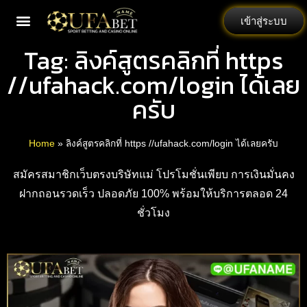
เข้าสู่ระบบ
Tag: ลิงค์สูตรคลิกที่ https
//ufahack.com/login ได้เลย
ครับ
Home
»
ลิงค์สูตรคลิกที่ https //ufahack.com/login ได้เลยครับ
สมัครสมาชิกเว็บตรงบริษัทแม่ โปรโมชั่นเพียบ การเงินมั่นคง
ฝากถอนรวดเร็ว ปลอดภัย 100% พร้อมให้บริการตลอด 24
ชั่วโมง