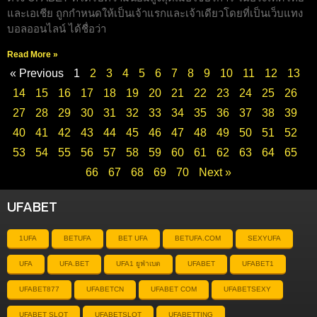
และเอเชีย ถูกกำหนดให้เป็นเจ้าแรกและเจ้าเดียวโดยที่เป็นเว็บแทง
บอลออนไลน์ ได้ชื่อว่า
Read More »
« Previous
1
2
3
4
5
6
7
8
9
10
11
12
13
14
15
16
17
18
19
20
21
22
23
24
25
26
27
28
29
30
31
32
33
34
35
36
37
38
39
40
41
42
43
44
45
46
47
48
49
50
51
52
53
54
55
56
57
58
59
60
61
62
63
64
65
66
67
68
69
70
Next »
UFABET
1UFA
BETUFA
BET UFA
BETUFA.COM
SEXYUFA
UFA
UFA.BET
UFA1 ยูฟ่าเบต
UFABET
UFABET1
UFABET877
UFABETCN
UFABET COM
UFABETSEXY
UFABET SLOT
UFABETSLOT
UFABETTING