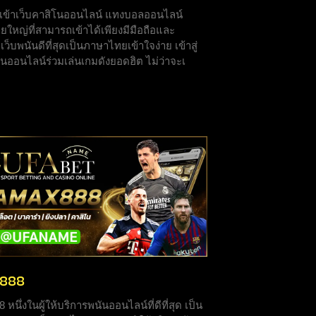
เข้าเว็บคาสิโนออนไลน์ แทงบอลออนไลน์
ใหญ่ที่สามารถเข้าได้เพียงมีมือถือและ
 เว็บพนันดีที่สุดเป็นภาษาไทยเข้าใจง่าย เข้าสู่
นออนไลน์ร่วมเล่นเกมดังยอดฮิต ไม่ว่าจะเ
888
ึ่งในผู้ให้บริการพนันออนไลน์ที่ดีที่สุด เป็น