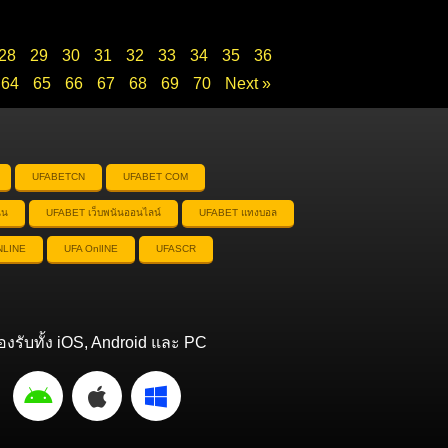
28
29
30
31
32
33
34
35
36
64
65
66
67
68
69
70
Next »
UFABETCN
UFABET COM
ัน
UFABET เว็บพนันออนไลน์
UFABET แทงบอล
NLINE
UFA OnlINE
UFASCR
องรับทั้ง iOS, Android และ PC