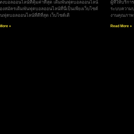
ทงบอลออนไลน์ที่คุ้มค่าที่สุด เดิมพันฟุตบอลออนไลน์
ผู้ที่ให้บริ
องสมัครเดิมพันฟุตบอลออนไลน์ที่นี่เป็นเพียงเว็บไซต์
ระบบความปลอด
ันฟุตบอลออนไลน์ที่ดีที่สุด เว็บไซต์เดิ
งานคุณภาพระ
More »
Read More »