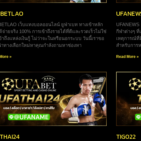
ABETLAO
UFANEW
ETLAO เว็บแทงบอลออนไลน์ ยูฟ่าเบท ทางเข้าหลัก
UFANEWS เป
ด้จ่ายจริง 100% การเข้าถึงรายได้ที่ดีและรวดเร็วไม่ใช่
กีฬาต่างๆ ที
้าถึงแหล่งเงินกู้ ไม่ว่าจะในหรือนอกระบบ วันนี้เราขอ
เหตุการณ์ที่
ำทางเลือกใหม่หาคุณกำลังถามหาช่องหา
สำหรับการหาข
More »
Read More »
THAI24
TIG022