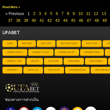
Read More »
« Previous
1
2
3
4
5
6
7
8
9
10
11
12
13
37
38
39
40
41
42
43
44
45
46
47
48
49
UFABET
1UFA
BETUFA
BET UFA
BETUFA.COM
SEXYUFA
UF
UFABETSEXY
UFABET SLOT
UFABETSLOT
UFABETTING
UFABET ไลน์
UFACN
UFACOM
UFAGAME
UFAGAMES
UFASEXY
UFASLOT
UFA SLOT
UFA ติดต่อไลน์
UFA สมัครผ่า
ช่องทางการฝากเงิน