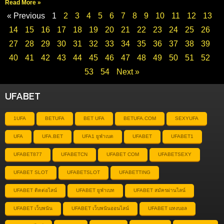
Read More »
« Previous
1
2
3
4
5
6
7
8
9
10
11
12
13
14
15
16
17
18
19
20
21
22
23
24
25
26
27
28
29
30
31
32
33
34
35
36
37
38
39
40
41
42
43
44
45
46
47
48
49
50
51
52
53
54
Next »
UFABET
1UFA
BETUFA
BET UFA
BETUFA.COM
SEXYUFA
UFA
UFA.BET
UFA1 ยูฟ่าเบต
UFABET
UFABET1
UFABET877
UFABETCN
UFABET COM
UFABETSEXY
UFABET SLOT
UFABETSLOT
UFABETTING
UFABET ติดต่อไลน์
UFABET ยูฟ่าเบท
UFABET สมัครผ่านไลน์
UFABET เว็บพนัน
UFABET เว็บพนันออนไลน์
UFABET แทงบอล