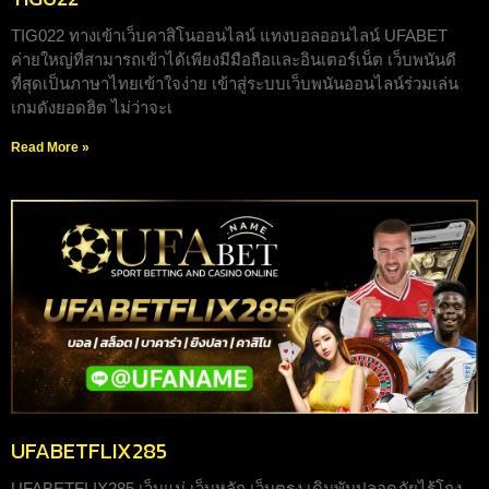
TIG022 ทางเข้าเว็บคาสิโนออนไลน์ แทงบอลออนไลน์ UFABET
ค่ายใหญ่ที่สามารถเข้าได้เพียงมีมือถือและอินเตอร์เน็ต เว็บพนันดี
ที่สุดเป็นภาษาไทยเข้าใจง่าย เข้าสู่ระบบเว็บพนันออนไลน์ร่วมเล่น
เกมดังยอดฮิต ไม่ว่าจะเ
Read More »
UFABETFLIX285
UFABETFLIX285 เว็บแม่ เว็บหลัก เว็บตรง เดิมพันปลอดภัยไร้โกง