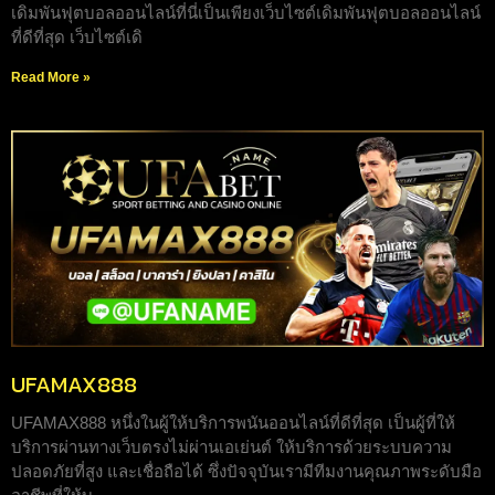
เดิมพันฟุตบอลออนไลน์ที่นี่เป็นเพียงเว็บไซต์เดิมพันฟุตบอลออนไลน์
ที่ดีที่สุด เว็บไซต์เดิ
Read More »
UFAMAX888
UFAMAX888 หนึ่งในผู้ให้บริการพนันออนไลน์ที่ดีที่สุด เป็นผู้ที่ให้
บริการผ่านทางเว็บตรงไม่ผ่านเอเย่นต์ ให้บริการด้วยระบบความ
ปลอดภัยที่สูง และเชื่อถือได้ ซึ่งปัจจุบันเรามีทีมงานคุณภาพระดับมือ