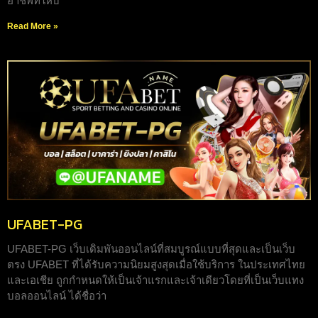
อาชีพที่ให้บ
Read More »
UFABET-PG
UFABET-PG เว็บเดิมพันออนไลน์ที่สมบูรณ์แบบที่สุดและเป็นเว็บ
ตรง UFABET ที่ได้รับความนิยมสูงสุดเมื่อใช้บริการ ในประเทศไทย
และเอเชีย ถูกกำหนดให้เป็นเจ้าแรกและเจ้าเดียวโดยที่เป็นเว็บแทง
บอลออนไลน์ ได้ชื่อว่า