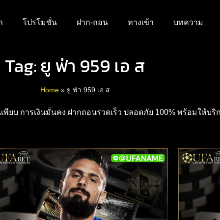
ก
โปรโมชั่น
ฝาก-ถอน
ทางเข้า
บทความ
Tag: ยู ฟ่า 959 เอ ส
Home
»
ยู ฟ่า 959 เอ ส
นเพียบ การเงินมั่นคง ฝากถอนรวดเร็ว ปลอดภัย 100% พร้อมให้บริ