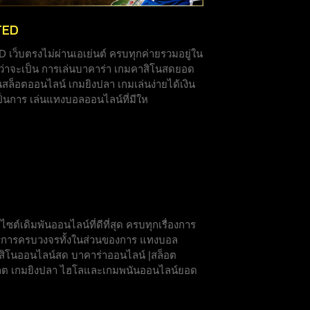
TED
เว็บตรงไม่ผ่านเอเย่นต์ ครบทุกค่ายรวมอยู่ใน
ม่ว่าจะเป็น การเล่นบาคาร่า เกมคาสิโนสดยอด
นสล็อตออนไลน์ เกมยิงปลา เกมเล่นง่ายได้เงิน
ป็นการ เล่นแทงบอลออนไลน์ที่มีให
ซต์เดิมพันออนไลน์ที่ดีที่สุด ครบทุกเรื่องการ
บริการครบวงจรทั้งในส่วนของการ แทงบอล
สิโนออนไลน์สด บาคาร่าออนไลน์ |สล็อต
เล็ต เกมยิงปลา ไฮโลและเกมพนันออนไลน์ยอด