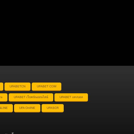
UFABETCN
UFABET COM
ัน
UFABET เว็บพนันออนไลน์
UFABET แทงบอล
NLINE
UFA OnlINE
UFASCR