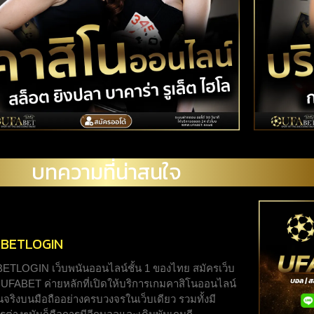
บทความที่น่าสนใจ
BETLOGIN
ETLOGIN เว็บพนันออนไลน์ชั้น 1 ของไทย สมัครเว็บ
ว UFABET ค่ายหลักที่เปิดให้บริการเกมคาสิโนออนไลน์
ินจริงบนมือถืออย่างครบวงจรในเว็บเดียว รวมทั้งมี