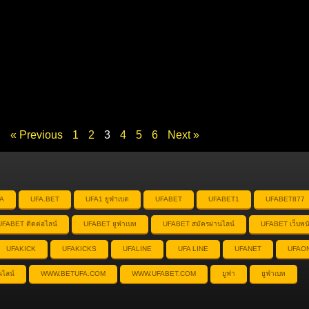
« Previous
1
2
3
4
5
6
Next »
A
UFA.BET
UFA1 ยูฟ่าเบต
UFABET
UFABET1
UFABET877
UFABET ติดต่อไลน์
UFABET ยูฟ่าเบท
UFABET สมัครผ่านไลน์
UFABET เว็บพน
UFAKICK
UFAKICKS
UFALINE
UFA LINE
UFANET
UFAO
นไลน์
WWW.BETUFA.COM
WWW.UFABET.COM
ยูฟา
ยูฟ่าเบท