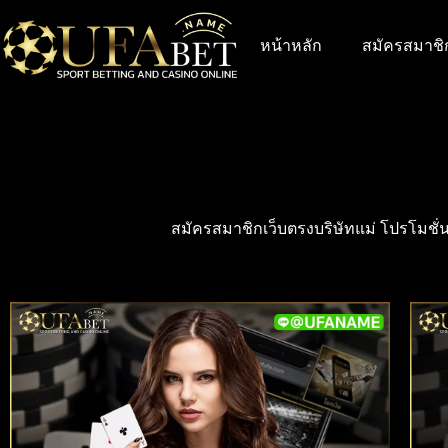
หน้าหลัก
สมัครสมาชิ
สมัครสมาชิกเว็บตรงบริษัทแม่ โปรโมชั่