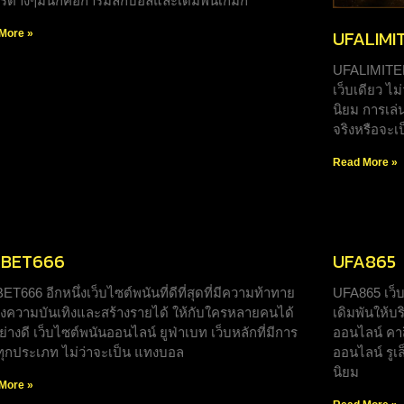
รต่างๆมันก็คือการมีลีกบอลและเดิมพันเกมกี
UFALIMI
More »
UFALIMITED 
เว็บเดียว ไ
นิยม การเล่
จริงหรือจะเ
Read More »
ABET666
UFA865
T666 อีกหนึ่งเว็บไซต์พนันที่ดีที่สุดที่มีความท้าทาย
UFA865 เว็บไ
ร้างความบันเทิงและสร้างรายได้ ให้กับใครหลายคนได้
เดิมพันให้
ย่างดี เว็บไซต์พนันออนไลน์ ยูฟ่าเบท เว็บหลักที่มีการ
ออนไลน์ คา
ทุกประเภท ไม่ว่าจะเป็น แทงบอล
ออนไลน์ รู
นิยม
More »