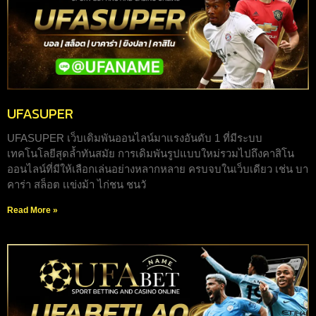
UFASUPER
UFASUPER เว็บเดิมพันออนไลน์มาแรงอันดับ 1 ที่มีระบบ
เทคโนโลยีสุดล้ำทันสมัย การเดิมพันรูปแบบใหม่รวมไปถึงคาสิโน
ออนไลน์ที่มีให้เลือกเล่นอย่างหลากหลาย ครบจบในเว็บเดียว เช่น บา
คาร่า สล็อต เเข่งม้า ไก่ชน ชนวั
Read More »