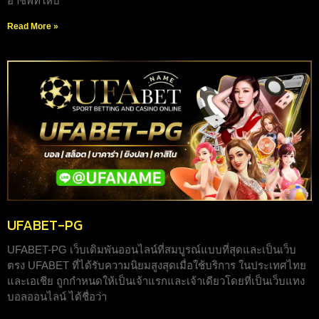
อาชีพที่ให้บ
Read More »
UFABET-PG
UFABET-PG เว็บเดิมพันออนไลน์ที่สมบูรณ์แบบที่สุดและเป็นเว็บ
ตรง UFABET ที่ได้รับความนิยมสูงสุดเมื่อใช้บริการ ในประเทศไทย
และเอเชีย ถูกกำหนดให้เป็นเจ้าแรกและเจ้าเดียวโดยที่เป็นเว็บแทง
บอลออนไลน์ ได้ชื่อว่า