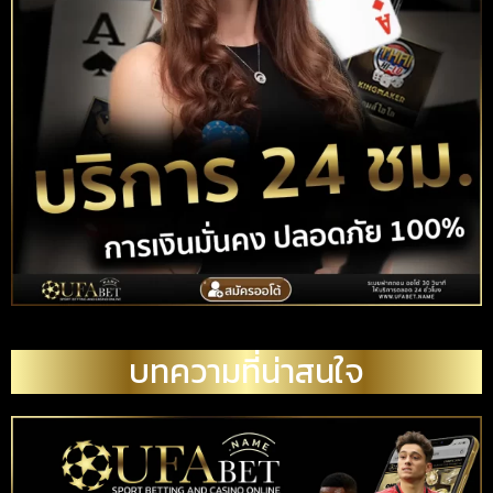
บทความที่น่าสนใจ