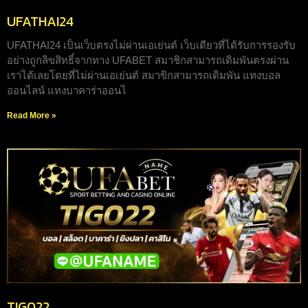
UFATHAI24
UFATHAI24 เป็นเว็บตรงไม่ผ่านเอเย่นต์ เว็บเดียวที่ได้รับการรองรับ
อย่างถูกลิขสิทธิ์จากทาง UFABET สมาชิกสามารถเดิมพันตรงผ่าน
เราได้เลยโดยที่ไม่ผ่านเอเย่นต์ สมาขิกสามารถเดิมพัน แทงบอล
ออนไลน์ แทงบาคาร่าออนไ
Read More »
TIG022