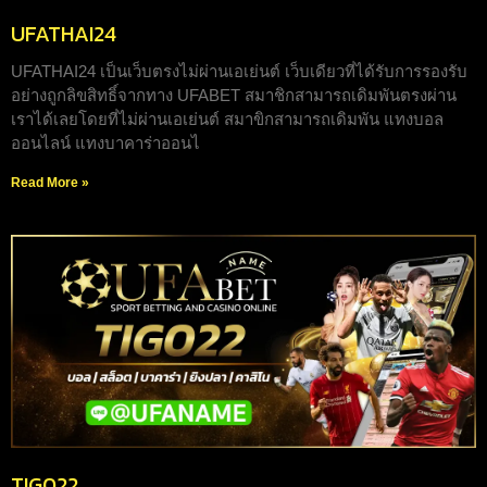
UFATHAI24
UFATHAI24 เป็นเว็บตรงไม่ผ่านเอเย่นต์ เว็บเดียวที่ได้รับการรองรับ
อย่างถูกลิขสิทธิ์จากทาง UFABET สมาชิกสามารถเดิมพันตรงผ่าน
เราได้เลยโดยที่ไม่ผ่านเอเย่นต์ สมาขิกสามารถเดิมพัน แทงบอล
ออนไลน์ แทงบาคาร่าออนไ
Read More »
TIG022