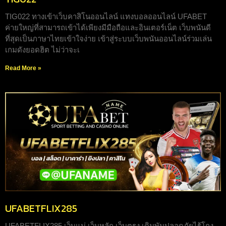
TIG022 ทางเข้าเว็บคาสิโนออนไลน์ แทงบอลออนไลน์ UFABET
ค่ายใหญ่ที่สามารถเข้าได้เพียงมีมือถือและอินเตอร์เน็ต เว็บพนันดี
ที่สุดเป็นภาษาไทยเข้าใจง่าย เข้าสู่ระบบเว็บพนันออนไลน์ร่วมเล่น
เกมดังยอดฮิต ไม่ว่าจะเ
Read More »
UFABETFLIX285
UFABETFLIX285 เว็บแม่ เว็บหลัก เว็บตรง เดิมพันปลอดภัยไร้โกง