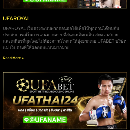
UFAROYAL
UFAROYAL เว็บตรงระบบฝากถอนออโต้เพื่อให้ทุกท่านได้พบกับ
ประสบการณ์ในการเล่นมากมาย ที่สนุกเพลิดเพลิน สะดวกสบาย
และเสถียรที่สุดโดยไม่ต้องดาวน์โหลดให้ยุ่งยากเลย UFABET บริษัท
แม่ เว็บตรงที่ให้ผลตอบแทนมากมาย
Read More »