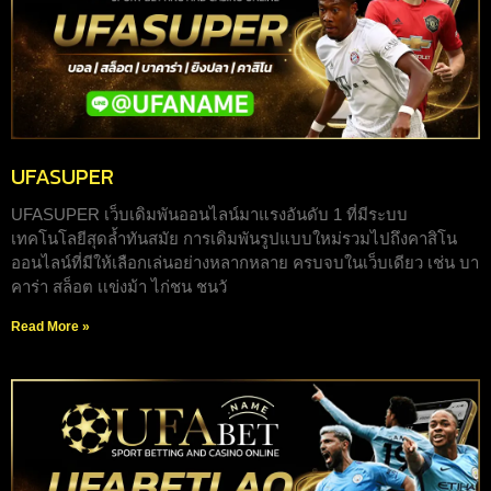
UFASUPER
UFASUPER เว็บเดิมพันออนไลน์มาแรงอันดับ 1 ที่มีระบบ
เทคโนโลยีสุดล้ำทันสมัย การเดิมพันรูปแบบใหม่รวมไปถึงคาสิโน
ออนไลน์ที่มีให้เลือกเล่นอย่างหลากหลาย ครบจบในเว็บเดียว เช่น บา
คาร่า สล็อต เเข่งม้า ไก่ชน ชนวั
Read More »