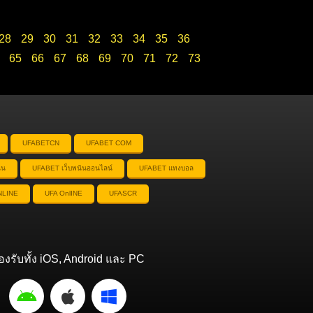
28
29
30
31
32
33
34
35
36
65
66
67
68
69
70
71
72
73
UFABETCN
UFABET COM
ัน
UFABET เว็บพนันออนไลน์
UFABET แทงบอล
NLINE
UFA OnlINE
UFASCR
องรับทั้ง iOS, Android และ PC