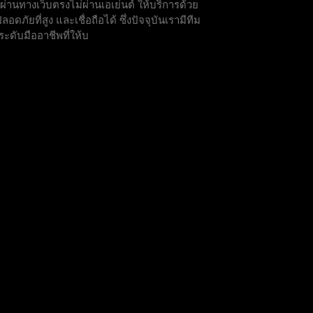
การผ่านทางเว็บตรงไม่ผ่านเอเย่นต์ ให้บริการด้วย
ภัยที่สูง และเชื่อถือได้ ซึ่งปัจจุบันเรามีทีม
ดับมืออาชีพที่ให้บ