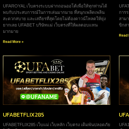
UFAROYAL เว็บตรงระบบฝากถอนออโต้เพื่อให้ทุกท่านได้
UFATH
พบกับประสบการณ์ในการเล่นมากมาย ที่สนุกเพลิดเพลิน
การร
สะดวกสบาย และเสถียรที่สุดโดยไม่ต้องดาวน์โหลดให้ยุ่ง
สามาร
ยากเลย UFABET บริษัทแม่ เว็บตรงที่ให้ผลตอบแทน
ขิกส
มากมาย
Read 
Read More »
UFABETFLIX285
UFA
UFABETFLIX285 เว็บแม่ เว็บหลัก เว็บตรง เดิมพันปลอดภัย
UFA1