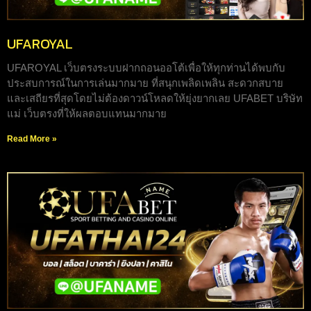
UFAROYAL
UFAROYAL เว็บตรงระบบฝากถอนออโต้เพื่อให้ทุกท่านได้พบกับ
ประสบการณ์ในการเล่นมากมาย ที่สนุกเพลิดเพลิน สะดวกสบาย
และเสถียรที่สุดโดยไม่ต้องดาวน์โหลดให้ยุ่งยากเลย UFABET บริษัท
แม่ เว็บตรงที่ให้ผลตอบแทนมากมาย
Read More »