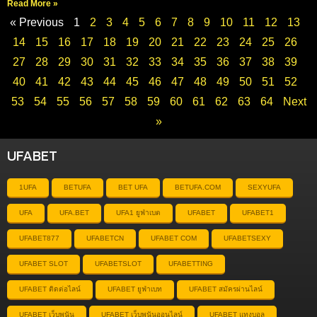
Read More »
« Previous
1
2
3
4
5
6
7
8
9
10
11
12
13
14
15
16
17
18
19
20
21
22
23
24
25
26
27
28
29
30
31
32
33
34
35
36
37
38
39
40
41
42
43
44
45
46
47
48
49
50
51
52
53
54
55
56
57
58
59
60
61
62
63
64
Next
»
UFABET
1UFA
BETUFA
BET UFA
BETUFA.COM
SEXYUFA
UFA
UFA.BET
UFA1 ยูฟ่าเบต
UFABET
UFABET1
UFABET877
UFABETCN
UFABET COM
UFABETSEXY
UFABET SLOT
UFABETSLOT
UFABETTING
UFABET ติดต่อไลน์
UFABET ยูฟ่าเบท
UFABET สมัครผ่านไลน์
UFABET เว็บพนัน
UFABET เว็บพนันออนไลน์
UFABET แทงบอล