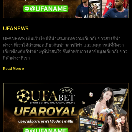
UFANEWS
UFANEWS เป็นเว็บไซต์ที่นำเสนอบทความเกี่ยวกับข่าวสารกีฬา
ต่างๆ ที่เราได้ถ่ายทอดเกี่ยวกับข่าวสารกีฬา และเหตุการณ์ที่มีควา
เกี่ยวข้องกับกีฬาต่างๆที่น่าสนใจ ซึ่งสำหรับการหาข้อมูลเกี่ยวกับข่าว
กีฬาต่างๆที่เรา
Read More »