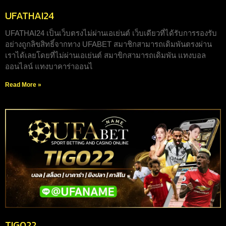
UFATHAI24
UFATHAI24 เป็นเว็บตรงไม่ผ่านเอเย่นต์ เว็บเดียวที่ได้รับการรองรับ
อย่างถูกลิขสิทธิ์จากทาง UFABET สมาชิกสามารถเดิมพันตรงผ่าน
เราได้เลยโดยที่ไม่ผ่านเอเย่นต์ สมาขิกสามารถเดิมพัน แทงบอล
ออนไลน์ แทงบาคาร่าออนไ
Read More »
TIG022