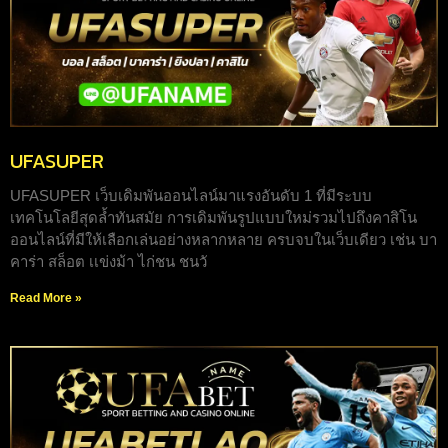
UFASUPER
UFASUPER เว็บเดิมพันออนไลน์มาแรงอันดับ 1 ที่มีระบบ
เทคโนโลยีสุดล้ำทันสมัย การเดิมพันรูปแบบใหม่รวมไปถึงคาสิโน
ออนไลน์ที่มีให้เลือกเล่นอย่างหลากหลาย ครบจบในเว็บเดียว เช่น บา
คาร่า สล็อต เเข่งม้า ไก่ชน ชนวั
Read More »