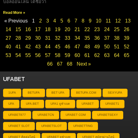
บอลออนไลน์ ได้ชื่อว่า
Read More »
« Previous
1
2
3
4
5
6
7
8
9
10
11
12
13
14
15
16
17
18
19
20
21
22
23
24
25
26
27
28
29
30
31
32
33
34
35
36
37
38
39
40
41
42
43
44
45
46
47
48
49
50
51
52
53
54
55
56
57
58
59
60
61
62
63
64
65
66
67
68
Next »
UFABET
1UFA
BETUFA
BET UFA
BETUFA.COM
SEXYUFA
UFA
UFA.BET
UFA1 ยูฟ่าเบต
UFABET
UFABET1
UFABET877
UFABETCN
UFABET COM
UFABETSEXY
UFABET SLOT
UFABETSLOT
UFABETTING
UFABET ติดต่อไลน์
UFABET ยูฟ่าเบท
UFABET สมัครผ่านไลน์