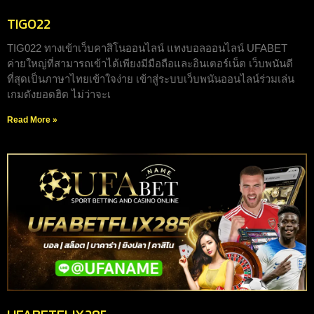
TIG022
TIG022 ทางเข้าเว็บคาสิโนออนไลน์ แทงบอลออนไลน์ UFABET
ค่ายใหญ่ที่สามารถเข้าได้เพียงมีมือถือและอินเตอร์เน็ต เว็บพนันดี
ที่สุดเป็นภาษาไทยเข้าใจง่าย เข้าสู่ระบบเว็บพนันออนไลน์ร่วมเล่น
เกมดังยอดฮิต ไม่ว่าจะเ
Read More »