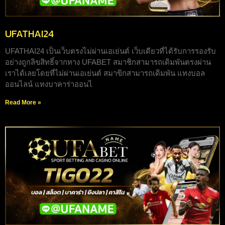
UFATHAI24
UFATHAI24 เป็นเว็บตรงไม่ผ่านเอเย่นต์ เว็บเดียวที่ได้รับการรองรับ
อย่างถูกลิขสิทธิ์จากทาง UFABET สมาชิกสามารถเดิมพันตรงผ่าน
เราได้เลยโดยที่ไม่ผ่านเอเย่นต์ สมาขิกสามารถเดิมพัน แทงบอล
ออนไลน์ แทงบาคาร่าออนไ
Read More »