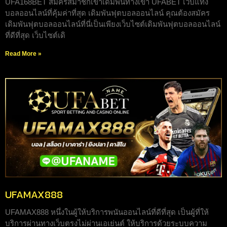
UFA168BET สมัครสมาชิกเข้าเดิมพันทางเข้า UFABET เว็บแทง
บอลออนไลน์ที่คุ้มค่าที่สุด เดิมพันฟุตบอลออนไลน์ คุณต้องสมัคร
เดิมพันฟุตบอลออนไลน์ที่นี่เป็นเพียงเว็บไซต์เดิมพันฟุตบอลออนไลน์
ที่ดีที่สุด เว็บไซต์เดิ
Read More »
UFAMAX888
UFAMAX888 หนึ่งในผู้ให้บริการพนันออนไลน์ที่ดีที่สุด เป็นผู้ที่ให้
บริการผ่านทางเว็บตรงไม่ผ่านเอเย่นต์ ให้บริการด้วยระบบความ