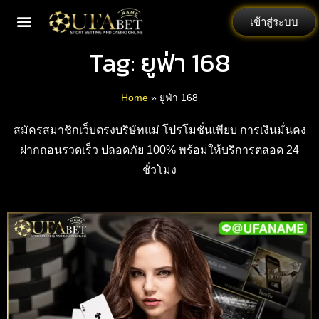
เข้าสู่ระบบ
Tag: ยูฟ่า 168
Home
»
ยูฟ่า 168
สมัครสมาชิกเว็บตรงบริษัทแม่ โปรโมชั่นเพียบ การเงินมั่นคง
ฝากถอนรวดเร็ว ปลอดภัย 100% พร้อมให้บริการตลอด 24
ชั่วโมง