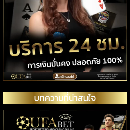
บทความที่น่าสนใจ