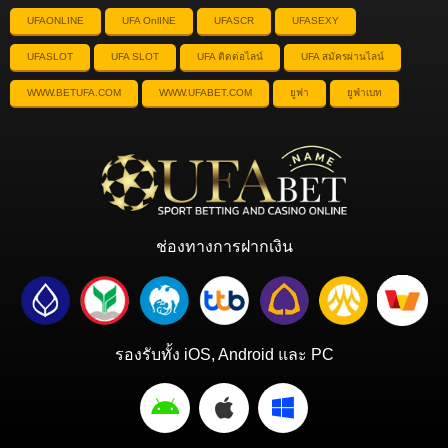
UFAONLINE
UFA OnlINE
UFASCR
UFASEXY
UFASLOT
UFA SLOT
UFA ติดต่อไลน์
UFA สมัครผ่านไลน์
WWW.BETUFA.COM
WWW.UFABET.COM
ยูฟา
ยูฟ่าเบท
ช่องทางการฝากเงิน
รองรับทั้ง iOS, Android และ PC