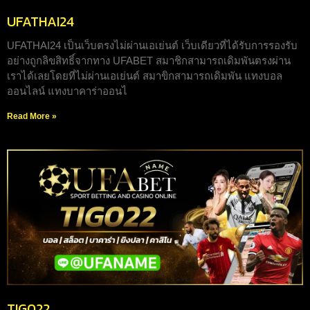
UFATHAI24
UFATHAI24 เป็นเว็บตรงไม่ผ่านเอเย่นต์ เว็บเดียวที่ได้รับการรองรับ
อย่างถูกลิขสิทธิ์จากทาง UFABET สมาชิกสามารถเดิมพันตรงผ่าน
เราได้เลยโดยที่ไม่ผ่านเอเย่นต์ สมาขิกสามารถเดิมพัน แทงบอล
ออนไลน์ แทงบาคาร่าออนไ
Read More »
TIG022