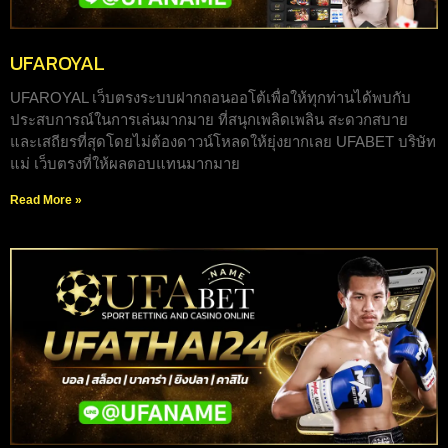
UFAROYAL
UFAROYAL เว็บตรงระบบฝากถอนออโต้เพื่อให้ทุกท่านได้พบกับ
ประสบการณ์ในการเล่นมากมาย ที่สนุกเพลิดเพลิน สะดวกสบาย
และเสถียรที่สุดโดยไม่ต้องดาวน์โหลดให้ยุ่งยากเลย UFABET บริษัท
แม่ เว็บตรงที่ให้ผลตอบแทนมากมาย
Read More »