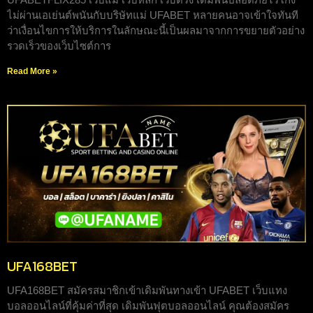
ไม่ผ่านเอเย่นต์พนันกับบริษัทแม่ UFABET หลายคนอาจเข้าใจทันที
ว่าเงื่อนไขการให้บริการในลักษณะนี้เป็นผลมาจากการขยายตัวอย่าง
รวดเร็วของเว็บไซต์การ
Read More »
UFA168BET
UFA168BET สมัครสมาชิกเข้าเดิมพันทางเข้า UFABET เว็บแทง
บอลออนไลน์ที่คุ้มค่าที่สุด เดิมพันฟุตบอลออนไลน์ คุณต้องสมัคร