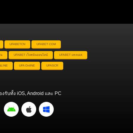
UFABETCN
UFABET COM
ัน
UFABET เว็บพนันออนไลน์
UFABET แทงบอล
NLINE
UFA OnlINE
UFASCR
องรับทั้ง iOS, Android และ PC