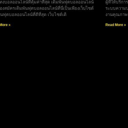
ทงบอลออนไลน์ที่คุ้มค่าที่สุด เดิมพันฟุตบอลออนไลน์
ผู้ที่ให้บริ
องสมัครเดิมพันฟุตบอลออนไลน์ที่นี่เป็นเพียงเว็บไซต์
ระบบความปลอด
ันฟุตบอลออนไลน์ที่ดีที่สุด เว็บไซต์เดิ
งานคุณภาพระ
More »
Read More »