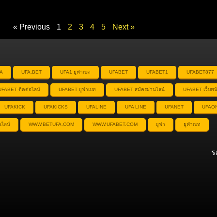
« Previous
1
2
3
4
5
Next »
A
UFA.BET
UFA1 ยูฟ่าเบต
UFABET
UFABET1
UFABET877
UFABET ติดต่อไลน์
UFABET ยูฟ่าเบท
UFABET สมัครผ่านไลน์
UFABET เว็บพน
UFAKICK
UFAKICKS
UFALINE
UFA LINE
UFANET
UFAO
นไลน์
WWW.BETUFA.COM
WWW.UFABET.COM
ยูฟา
ยูฟ่าเบท
ร