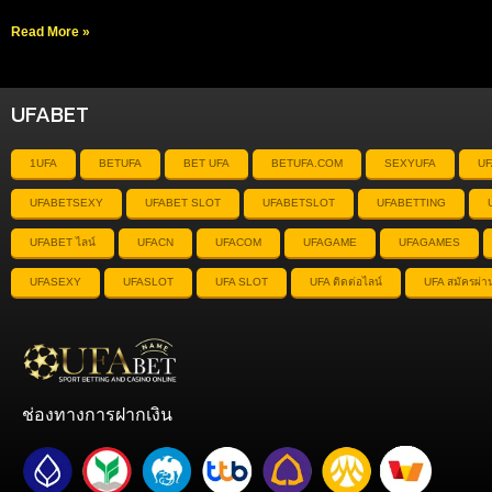
Read More »
UFABET
1UFA
BETUFA
BET UFA
BETUFA.COM
SEXYUFA
UF
UFABETSEXY
UFABET SLOT
UFABETSLOT
UFABETTING
UFABET ไลน์
UFACN
UFACOM
UFAGAME
UFAGAMES
UFASEXY
UFASLOT
UFA SLOT
UFA ติดต่อไลน์
UFA สมัครผ่า
ช่องทางการฝากเงิน