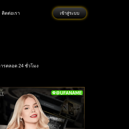
ติดต่อเรา
เข้าสู่ระบบ
การตลอด 24 ชั่วโมง