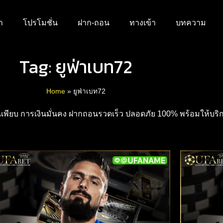
ก
โปรโมชั่น
ฝาก-ถอน
ทางเข้า
บทความ
Tag: ยูฟ่าเบท72
Home
»
ยูฟ่าเบท72
นเพียบ การเงินมั่นคง ฝากถอนรวดเร็ว ปลอดภัย 100% พร้อมให้บริ