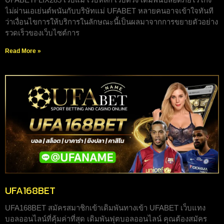
ไม่ผ่านเอเย่นต์พนันกับบริษัทแม่ UFABET หลายคนอาจเข้าใจทันที
ว่าเงื่อนไขการให้บริการในลักษณะนี้เป็นผลมาจากการขยายตัวอย่าง
รวดเร็วของเว็บไซต์การ
Read More »
UFA168BET
UFA168BET สมัครสมาชิกเข้าเดิมพันทางเข้า UFABET เว็บแทง
บอลออนไลน์ที่คุ้มค่าที่สุด เดิมพันฟุตบอลออนไลน์ คุณต้องสมัคร