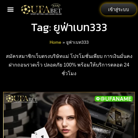
เข้าสู่ระบบ
Tag: ยูฟ่าเบท333
Home
»
ยูฟ่าเบท333
สมัครสมาชิกเว็บตรงบริษัทแม่ โปรโมชั่นเพียบ การเงินมั่นคง
ฝากถอนรวดเร็ว ปลอดภัย 100% พร้อมให้บริการตลอด 24
ชั่วโมง