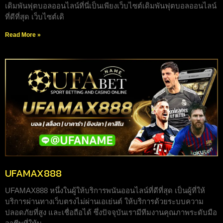
เดิมพันฟุตบอลออนไลน์ที่นี่เป็นเพียงเว็บไซต์เดิมพันฟุตบอลออนไลน์
ที่ดีที่สุด เว็บไซต์เดิ
Read More »
UFAMAX888
UFAMAX888 หนึ่งในผู้ให้บริการพนันออนไลน์ที่ดีที่สุด เป็นผู้ที่ให้
บริการผ่านทางเว็บตรงไม่ผ่านเอเย่นต์ ให้บริการด้วยระบบความ
ปลอดภัยที่สูง และเชื่อถือได้ ซึ่งปัจจุบันเรามีทีมงานคุณภาพระดับมือ