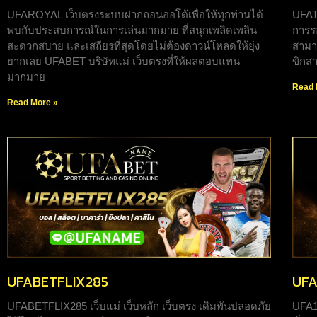
UFAROYAL เว็บตรงระบบฝากถอนออโต้เพื่อให้ทุกท่านได้
UFATH
พบกับประสบการณ์ในการเล่นมากมาย ที่สนุกเพลิดเพลิน
การร
สะดวกสบาย และเสถียรที่สุดโดยไม่ต้องดาวน์โหลดให้ยุ่ง
สามาร
ยากเลย UFABET บริษัทแม่ เว็บตรงที่ให้ผลตอบแทน
ขิกส
มากมาย
Read 
Read More »
UFABETFLIX285
UFA
UFABETFLIX285 เว็บแม่ เว็บหลัก เว็บตรง เดิมพันปลอดภัย
UFA1