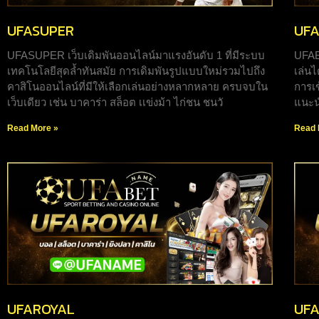
UFASUPER
UF
UFASUPER เว็บเดิมพันออนไลน์มาแรงอันดับ 1 ที่มีระบบ
UFAB
เทคโนโลยีสุดล้ำทันสมัย การเดิมพันรูปแบบใหม่รวมไปถึง
เล่นไ
คาสิโนออนไลน์ที่มีให้เลือกเล่นอย่างหลากหลาย ครบจบใน
การเข
เว็บเดียว เช่น บาคาร่า สล็อต เเข่งม้า ไก่ชน ชนวั
แนะน
Read More »
Read 
UFAROYAL
UFA