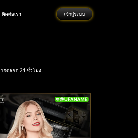
ติดต่อเรา
เข้าสู่ระบบ
การตลอด 24 ชั่วโมง