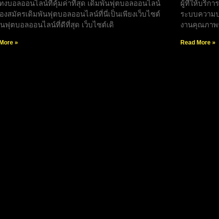
ทงบอลออนไลน์ที่คุ้มค่าที่สุด เดิมพันฟุตบอลออนไลน์
ผู้ที่ให้บริ
องสมัครเดิมพันฟุตบอลออนไลน์ที่นี่เป็นเพียงเว็บไซต์
ระบบความปลอด
ันฟุตบอลออนไลน์ที่ดีที่สุด เว็บไซต์เดิ
งานคุณภาพระ
More »
Read More »