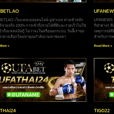
ABETLAO
UFANEW
ETLAO เว็บแทงบอลออนไลน์ ยูฟ่าเบท ทางเข้าหลัก
UFANEWS เป
ด้จ่ายจริง 100% การเข้าถึงรายได้ที่ดีและรวดเร็วไม่ใช่
กีฬาต่างๆ ที
้าถึงแหล่งเงินกู้ ไม่ว่าจะในหรือนอกระบบ วันนี้เราขอ
เหตุการณ์ที่
ำทางเลือกใหม่หาคุณกำลังถามหาช่องหา
สำหรับการหาข
More »
Read More »
THAI24
TIG022