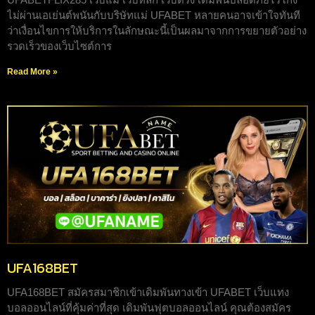
ไม่ผ่านเอเย่นต์พนันกับบริษัทแม่ UFABET หลายคนอาจเข้าใจทันที
ว่าเงื่อนไขการให้บริการในลักษณะนี้เป็นผลมาจากการขยายตัวอย่าง
รวดเร็วของเว็บไซต์การ
Read More »
UFA168BET
UFA168BET สมัครสมาชิกเข้าเดิมพันทางเข้า UFABET เว็บแทง
บอลออนไลน์ที่คุ้มค่าที่สุด เดิมพันฟุตบอลออนไลน์ คุณต้องสมัคร