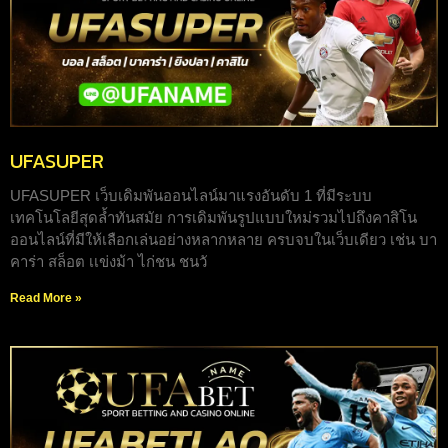
UFASUPER
UFASUPER เว็บเดิมพันออนไลน์มาแรงอันดับ 1 ที่มีระบบ
เทคโนโลยีสุดล้ำทันสมัย การเดิมพันรูปแบบใหม่รวมไปถึงคาสิโน
ออนไลน์ที่มีให้เลือกเล่นอย่างหลากหลาย ครบจบในเว็บเดียว เช่น บา
คาร่า สล็อต เเข่งม้า ไก่ชน ชนวั
Read More »