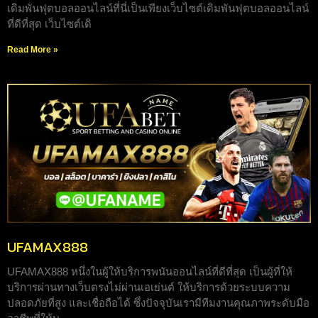
เดิมพันฟุตบอลออนไลน์ที่นี่เป็นเพียงเว็บไซต์เดิมพันฟุตบอลออนไลน์
ที่ดีที่สุด เว็บไซต์เดิ
Read More »
UFAMAX888
UFAMAX888 หนึ่งในผู้ให้บริการพนันออนไลน์ที่ดีที่สุด เป็นผู้ที่ให้
บริการผ่านทางเว็บตรงไม่ผ่านเอเย่นต์ ให้บริการด้วยระบบความ
ปลอดภัยที่สูง และเชื่อถือได้ ซึ่งปัจจุบันเรามีทีมงานคุณภาพระดับมือ