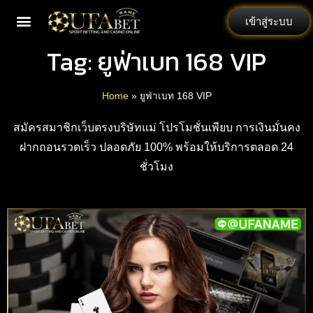
เข้าสู่ระบบ
Tag: ยูฟ่าเบท 168 VIP
Home
»
ยูฟ่าเบท 168 VIP
สมัครสมาชิกเว็บตรงบริษัทแม่ โปรโมชั่นเพียบ การเงินมั่นคง
ฝากถอนรวดเร็ว ปลอดภัย 100% พร้อมให้บริการตลอด 24
ชั่วโมง