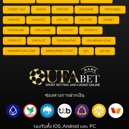
UFABET ไลน์
UFACN
UFACOM
UFAGAME
UFAGAMES
UFAKICK
UFAKICKS
UFALINE
UFA LINE
UFANET
UFAONLINE
UFA OnlINE
UFASCR
UFASEXY
UFASLOT
UFA SLOT
UFA ติดต่อไลน์
UFA สมัครผ่านไลน์
WWW.BETUFA.COM
WWW.UFABET.COM
ยูฟา
ยูฟ่าเบท
ช่องทางการฝากเงิน
รองรับทั้ง iOS, Android และ PC