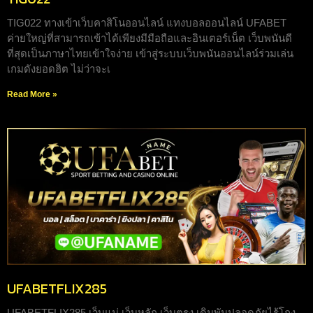
TIG022 ทางเข้าเว็บคาสิโนออนไลน์ แทงบอลออนไลน์ UFABET
ค่ายใหญ่ที่สามารถเข้าได้เพียงมีมือถือและอินเตอร์เน็ต เว็บพนันดี
ที่สุดเป็นภาษาไทยเข้าใจง่าย เข้าสู่ระบบเว็บพนันออนไลน์ร่วมเล่น
เกมดังยอดฮิต ไม่ว่าจะเ
Read More »
UFABETFLIX285
UFABETFLIX285 เว็บแม่ เว็บหลัก เว็บตรง เดิมพันปลอดภัยไร้โกง