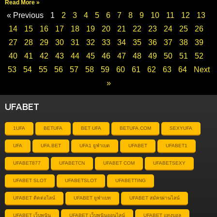
Read More »
« Previous
1
2
3
4
5
6
7
8
9
10
11
12
13
14
15
16
17
18
19
20
21
22
23
24
25
26
27
28
29
30
31
32
33
34
35
36
37
38
39
40
41
42
43
44
45
46
47
48
49
50
51
52
53
54
55
56
57
58
59
60
61
62
63
64
Next
»
UFABET
1UFA
BETUFA
BET UFA
BETUFA.COM
SEXYUFA
UFA
UFA.BET
UFA1 ยูฟ่าเบต
UFABET
UFABET1
UFABET877
UFABETCN
UFABET COM
UFABETSEXY
UFABET SLOT
UFABETSLOT
UFABETTING
UFABET ติดต่อไลน์
UFABET ยูฟ่าเบท
UFABET สมัครผ่านไลน์
UFABET เว็บพนัน
UFABET เว็บพนันออนไลน์
UFABET แทงบอล