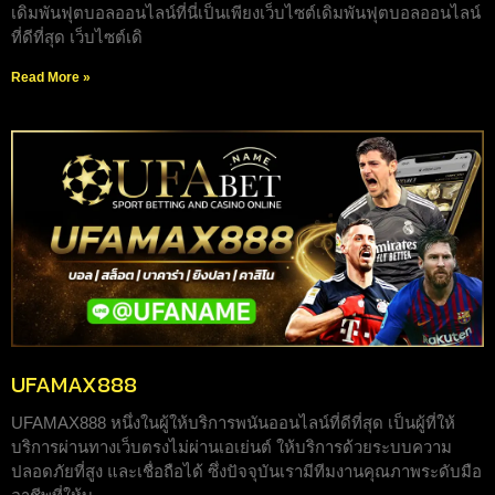
เดิมพันฟุตบอลออนไลน์ที่นี่เป็นเพียงเว็บไซต์เดิมพันฟุตบอลออนไลน์
ที่ดีที่สุด เว็บไซต์เดิ
Read More »
UFAMAX888
UFAMAX888 หนึ่งในผู้ให้บริการพนันออนไลน์ที่ดีที่สุด เป็นผู้ที่ให้
บริการผ่านทางเว็บตรงไม่ผ่านเอเย่นต์ ให้บริการด้วยระบบความ
ปลอดภัยที่สูง และเชื่อถือได้ ซึ่งปัจจุบันเรามีทีมงานคุณภาพระดับมือ