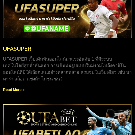
UFASUPER
UFASUPER เว็บเดิมพันออนไลน์มาแรงอันดับ 1 ที่มีระบบ
เทคโนโลยีสุดล้ำทันสมัย การเดิมพันรูปแบบใหม่รวมไปถึงคาสิโน
ออนไลน์ที่มีให้เลือกเล่นอย่างหลากหลาย ครบจบในเว็บเดียว เช่น บา
คาร่า สล็อต เเข่งม้า ไก่ชน ชนวั
Read More »