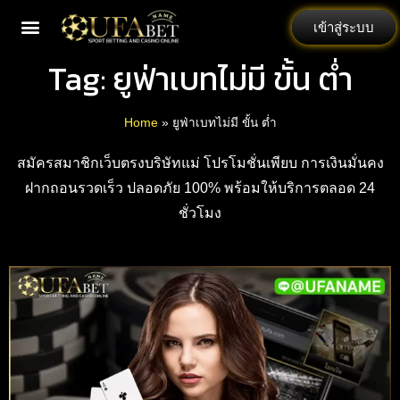
เข้าสู่ระบบ
Tag: ยูฟ่าเบทไม่มี ขั้น ต่ำ
Home
»
ยูฟ่าเบทไม่มี ขั้น ต่ำ
สมัครสมาชิกเว็บตรงบริษัทแม่ โปรโมชั่นเพียบ การเงินมั่นคง
ฝากถอนรวดเร็ว ปลอดภัย 100% พร้อมให้บริการตลอด 24
ชั่วโมง