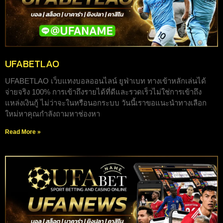
UFABETLAO
UFABETLAO เว็บแทงบอลออนไลน์ ยูฟ่าเบท ทางเข้าหลักเล่นได้
จ่ายจริง 100% การเข้าถึงรายได้ที่ดีและรวดเร็วไม่ใช่การเข้าถึง
แหล่งเงินกู้ ไม่ว่าจะในหรือนอกระบบ วันนี้เราขอแนะนำทางเลือก
ใหม่หาคุณกำลังถามหาช่องหา
Read More »