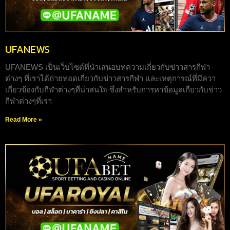
UFANEWS
UFANEWS เป็นเว็บไซต์ที่นำเสนอบทความเกี่ยวกับข่าวสารกีฬา
ต่างๆ ที่เราได้ถ่ายทอดเกี่ยวกับข่าวสารกีฬา และเหตุการณ์ที่มีควา
เกี่ยวข้องกับกีฬาต่างๆที่น่าสนใจ ซึ่งสำหรับการหาข้อมูลเกี่ยวกับข่าว
กีฬาต่างๆที่เรา
Read More »