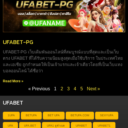
UFABET-PG
UFABET-PG เว็บเดิมพันออนไลน์ที่สมบูรณ์แบบที่สุดและเป็นเว็บ
ตรง UFABET ที่ได้รับความนิยมสูงสุดเมื่อใช้บริการ ในประเทศไทย
และเอเชีย ถูกกำหนดให้เป็นเจ้าแรกและเจ้าเดียวโดยที่เป็นเว็บแทง
บอลออนไลน์ ได้ชื่อว่า
Read More »
« Previous
1
2
3
4
5
Next »
UFABET
1UFA
BETUFA
BET UFA
BETUFA.COM
SEXYUFA
UFA
UFA.BET
UFA1 ยูฟ่าเบต
UFABET
UFABET1