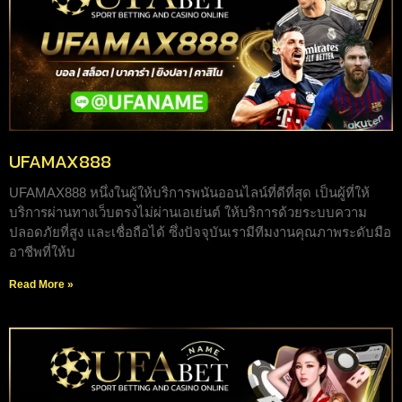
UFAMAX888
UFAMAX888 หนึ่งในผู้ให้บริการพนันออนไลน์ที่ดีที่สุด เป็นผู้ที่ให้
บริการผ่านทางเว็บตรงไม่ผ่านเอเย่นต์ ให้บริการด้วยระบบความ
ปลอดภัยที่สูง และเชื่อถือได้ ซึ่งปัจจุบันเรามีทีมงานคุณภาพระดับมือ
อาชีพที่ให้บ
Read More »