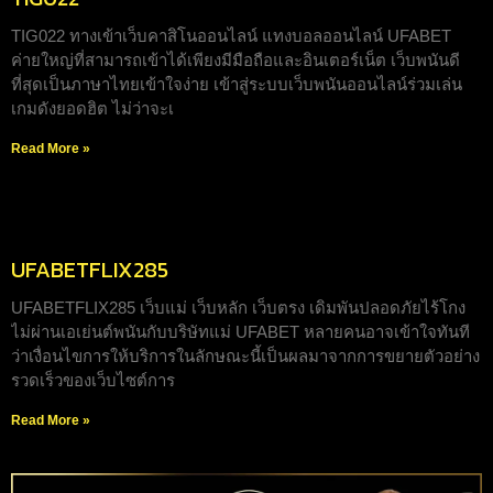
TIG022 ทางเข้าเว็บคาสิโนออนไลน์ แทงบอลออนไลน์ UFABET
ค่ายใหญ่ที่สามารถเข้าได้เพียงมีมือถือและอินเตอร์เน็ต เว็บพนันดี
ที่สุดเป็นภาษาไทยเข้าใจง่าย เข้าสู่ระบบเว็บพนันออนไลน์ร่วมเล่น
เกมดังยอดฮิต ไม่ว่าจะเ
Read More »
UFABETFLIX285
UFABETFLIX285 เว็บแม่ เว็บหลัก เว็บตรง เดิมพันปลอดภัยไร้โกง
ไม่ผ่านเอเย่นต์พนันกับบริษัทแม่ UFABET หลายคนอาจเข้าใจทันที
ว่าเงื่อนไขการให้บริการในลักษณะนี้เป็นผลมาจากการขยายตัวอย่าง
รวดเร็วของเว็บไซต์การ
Read More »