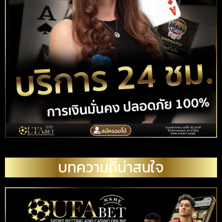
บทความที่น่าสนใจ