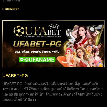
อาชีพที่ให้บ
Read More »
UFABET-PG
UFABET-PG เว็บเดิมพันออนไลน์ที่สมบูรณ์แบบที่สุดและเป็นเว็บ
ตรง UFABET ที่ได้รับความนิยมสูงสุดเมื่อใช้บริการ ในประเทศไทย
และเอเชีย ถูกกำหนดให้เป็นเจ้าแรกและเจ้าเดียวโดยที่เป็นเว็บแทง
บอลออนไลน์ ได้ชื่อว่า