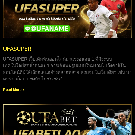
UFASUPER
UFASUPER เว็บเดิมพันออนไลน์มาแรงอันดับ 1 ที่มีระบบ
เทคโนโลยีสุดล้ำทันสมัย การเดิมพันรูปแบบใหม่รวมไปถึงคาสิโน
ออนไลน์ที่มีให้เลือกเล่นอย่างหลากหลาย ครบจบในเว็บเดียว เช่น บา
คาร่า สล็อต เเข่งม้า ไก่ชน ชนวั
Read More »