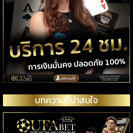
บทความที่น่าสนใจ