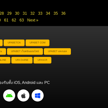
28
29
30
31
32
33
34
35
36
0
61
62
63
Next »
UFABETCN
UFABET COM
ัน
UFABET เว็บพนันออนไลน์
UFABET แทงบอล
NLINE
UFA OnlINE
UFASCR
องรับทั้ง iOS, Android และ PC