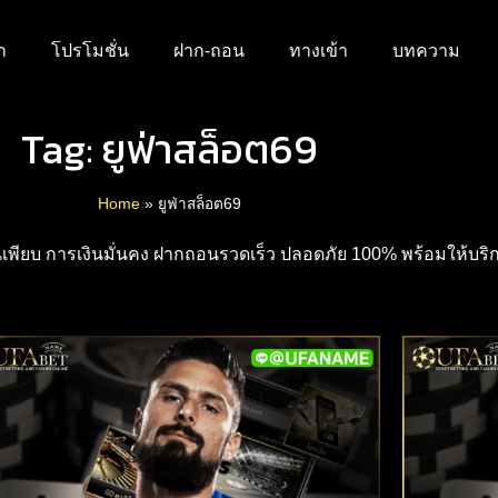
ก
โปรโมชั่น
ฝาก-ถอน
ทางเข้า
บทความ
Tag: ยูฟ่าสล็อต69
Home
»
ยูฟ่าสล็อต69
นเพียบ การเงินมั่นคง ฝากถอนรวดเร็ว ปลอดภัย 100% พร้อมให้บริ