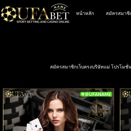
หน้าหลัก
สมัครสมาชิ
สมัครสมาชิกเว็บตรงบริษัทแม่ โปรโมชั่