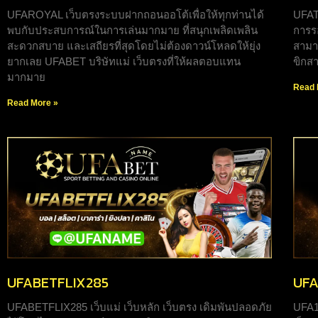
UFAROYAL เว็บตรงระบบฝากถอนออโต้เพื่อให้ทุกท่านได้
UFATH
พบกับประสบการณ์ในการเล่นมากมาย ที่สนุกเพลิดเพลิน
การร
สะดวกสบาย และเสถียรที่สุดโดยไม่ต้องดาวน์โหลดให้ยุ่ง
สามาร
ยากเลย UFABET บริษัทแม่ เว็บตรงที่ให้ผลตอบแทน
ขิกส
มากมาย
Read 
Read More »
UFABETFLIX285
UFA
UFABETFLIX285 เว็บแม่ เว็บหลัก เว็บตรง เดิมพันปลอดภัย
UFA1