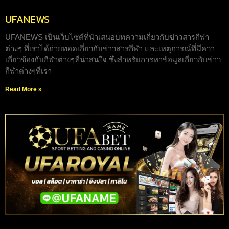
UFANEWS
UFANEWS เป็นเว็บไซต์ที่นำเสนอบทความเกี่ยวกับข่าวสารกีฬา
ต่างๆ ที่เราได้ถ่ายทอดเกี่ยวกับข่าวสารกีฬา และเหตุการณ์ที่มีควา
เกี่ยวข้องกับกีฬาต่างๆที่น่าสนใจ ซึ่งสำหรับการหาข้อมูลเกี่ยวกับข่าว
กีฬาต่างๆที่เรา
Read More »