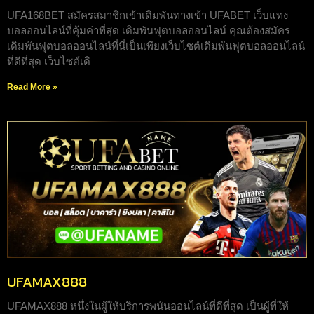
UFA168BET สมัครสมาชิกเข้าเดิมพันทางเข้า UFABET เว็บแทง
บอลออนไลน์ที่คุ้มค่าที่สุด เดิมพันฟุตบอลออนไลน์ คุณต้องสมัคร
เดิมพันฟุตบอลออนไลน์ที่นี่เป็นเพียงเว็บไซต์เดิมพันฟุตบอลออนไลน์
ที่ดีที่สุด เว็บไซต์เดิ
Read More »
UFAMAX888
UFAMAX888 หนึ่งในผู้ให้บริการพนันออนไลน์ที่ดีที่สุด เป็นผู้ที่ให้