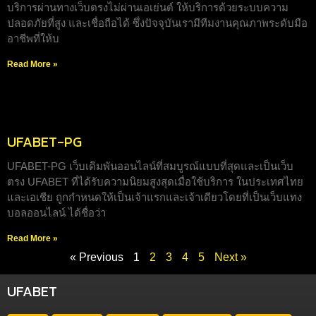
บริการผ่านทางเว็บตรงไม่ผ่านเอเย่นต์ ให้บริการด้วยระบบความ
ปลอดภัยที่สูง และเชื่อถือได้ ซึ่งปัจจุบันเรามีทีมงานคุณภาพระดับมือ
อาชีพที่ให้บ
Read More »
UFABET-PG
UFABET-PG เว็บเดิมพันออนไลน์ที่สมบูรณ์แบบที่สุดและเป็นเว็บ
ตรง UFABET ที่ได้รับความนิยมสูงสุดเมื่อใช้บริการ ในประเทศไทย
และเอเชีย ถูกกำหนดให้เป็นเจ้าแรกและเจ้าเดียวโดยที่เป็นเว็บแทง
บอลออนไลน์ ได้ชื่อว่า
Read More »
« Previous
1
2
3
4
5
Next »
UFABET