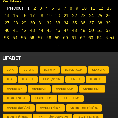
Read More »
« Previous
1
2
3
4
5
6
7
8
9
10
11
12
13
14
15
16
17
18
19
20
21
22
23
24
25
26
27
28
29
30
31
32
33
34
35
36
37
38
39
40
41
42
43
44
45
46
47
48
49
50
51
52
53
54
55
56
57
58
59
60
61
62
63
64
Next
»
UFABET
1UFA
BETUFA
BET UFA
BETUFA.COM
SEXYUFA
UFA
UFA.BET
UFA1 ยูฟ่าเบต
UFABET
UFABET1
UFABET877
UFABETCN
UFABET COM
UFABETSEXY
UFABET SLOT
UFABETSLOT
UFABETTING
UFABET ติดต่อไลน์
UFABET ยูฟ่าเบท
UFABET สมัครผ่านไลน์
UFABET เว็บพนัน
UFABET เว็บพนันออนไลน์
UFABET แทงบอล