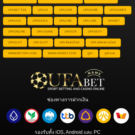
UFABET ไลน์
UFACN
UFACOM
UFAGAME
UFAGAMES
UFAKICK
UFAKICKS
UFALINE
UFA LINE
UFANET
UFAONLINE
UFA OnlINE
UFASCR
UFASEXY
UFASLOT
UFA SLOT
UFA ติดต่อไลน์
UFA สมัครผ่านไลน์
WWW.BETUFA.COM
WWW.UFABET.COM
ยูฟา
ยูฟ่าเบท
ช่องทางการฝากเงิน
รองรับทั้ง iOS, Android และ PC