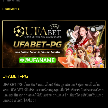
อาชีพที่ให้บ
Read More »
UFABET-PG
UFABET-PG เว็บเดิมพันออนไลน์ที่สมบูรณ์แบบที่สุดและเป็นเว็บ
ตรง UFABET ที่ได้รับความนิยมสูงสุดเมื่อใช้บริการ ในประเทศไทย
และเอเชีย ถูกกำหนดให้เป็นเจ้าแรกและเจ้าเดียวโดยที่เป็นเว็บแทง
บอลออนไลน์ ได้ชื่อว่า