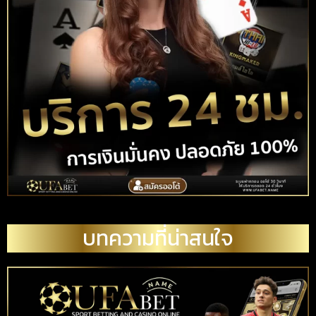
บทความที่น่าสนใจ