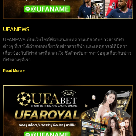
UFANEWS
UFANEWS เป็นเว็บไซต์ที่นำเสนอบทความเกี่ยวกับข่าวสารกีฬา
ต่างๆ ที่เราได้ถ่ายทอดเกี่ยวกับข่าวสารกีฬา และเหตุการณ์ที่มีควา
เกี่ยวข้องกับกีฬาต่างๆที่น่าสนใจ ซึ่งสำหรับการหาข้อมูลเกี่ยวกับข่าว
กีฬาต่างๆที่เรา
Read More »