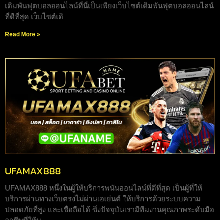
เดิมพันฟุตบอลออนไลน์ที่นี่เป็นเพียงเว็บไซต์เดิมพันฟุตบอลออนไลน์
ที่ดีที่สุด เว็บไซต์เดิ
Read More »
UFAMAX888
UFAMAX888 หนึ่งในผู้ให้บริการพนันออนไลน์ที่ดีที่สุด เป็นผู้ที่ให้
บริการผ่านทางเว็บตรงไม่ผ่านเอเย่นต์ ให้บริการด้วยระบบความ
ปลอดภัยที่สูง และเชื่อถือได้ ซึ่งปัจจุบันเรามีทีมงานคุณภาพระดับมือ