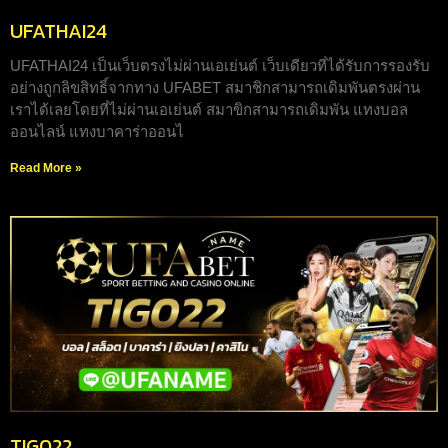
UFATHAI24
UFATHAI24 เป็นเว็บตรงไม่ผ่านเอเย่นต์ เว็บเดียวที่ได้รับการรองรับ
อย่างถูกลิขสิทธิ์จากทาง UFABET สมาชิกสามารถเดิมพันตรงผ่าน
เราได้เลยโดยที่ไม่ผ่านเอเย่นต์ สมาขิกสามารถเดิมพัน แทงบอล
ออนไลน์ แทงบาคาร่าออนไ
Read More »
TIG022