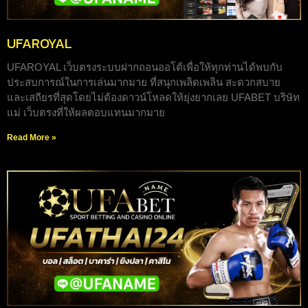
UFAROYAL
UFAROYAL เว็บตรงระบบฝากถอนออโต้เพื่อให้ทุกท่านได้พบกับ
ประสบการณ์ในการเล่นมากมาย ที่สนุกเพลิดเพลิน สะดวกสบาย
และเสถียรที่สุดโดยไม่ต้องดาวน์โหลดให้ยุ่งยากเลย UFABET บริษัท
แม่ เว็บตรงที่ให้ผลตอบแทนมากมาย
Read More »