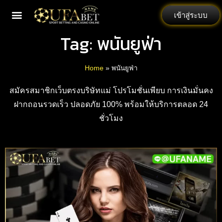
เข้าสู่ระบบ
Tag: พนันยูฟ่า
Home
»
พนันยูฟ่า
สมัครสมาชิกเว็บตรงบริษัทแม่ โปรโมชั่นเพียบ การเงินมั่นคง
ฝากถอนรวดเร็ว ปลอดภัย 100% พร้อมให้บริการตลอด 24
ชั่วโมง