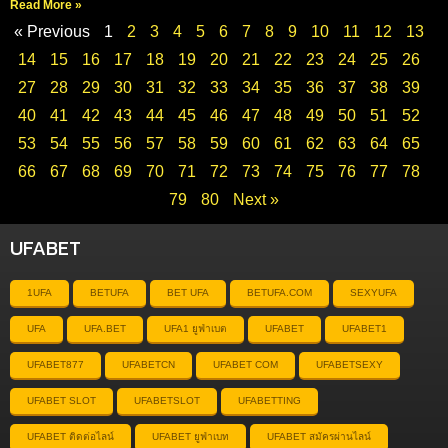
Read More »
« Previous
1
2
3
4
5
6
7
8
9
10
11
12
13
14
15
16
17
18
19
20
21
22
23
24
25
26
27
28
29
30
31
32
33
34
35
36
37
38
39
40
41
42
43
44
45
46
47
48
49
50
51
52
53
54
55
56
57
58
59
60
61
62
63
64
65
66
67
68
69
70
71
72
73
74
75
76
77
78
79
80
Next »
UFABET
1UFA
BETUFA
BET UFA
BETUFA.COM
SEXYUFA
UFA
UFA.BET
UFA1 ยูฟ่าเบต
UFABET
UFABET1
UFABET877
UFABETCN
UFABET COM
UFABETSEXY
UFABET SLOT
UFABETSLOT
UFABETTING
UFABET ติดต่อไลน์
UFABET ยูฟ่าเบท
UFABET สมัครผ่านไลน์