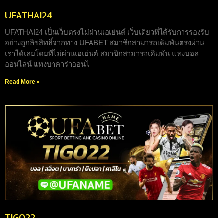
UFATHAI24
UFATHAI24 เป็นเว็บตรงไม่ผ่านเอเย่นต์ เว็บเดียวที่ได้รับการรองรับ
อย่างถูกลิขสิทธิ์จากทาง UFABET สมาชิกสามารถเดิมพันตรงผ่าน
เราได้เลยโดยที่ไม่ผ่านเอเย่นต์ สมาขิกสามารถเดิมพัน แทงบอล
ออนไลน์ แทงบาคาร่าออนไ
Read More »
TIG022