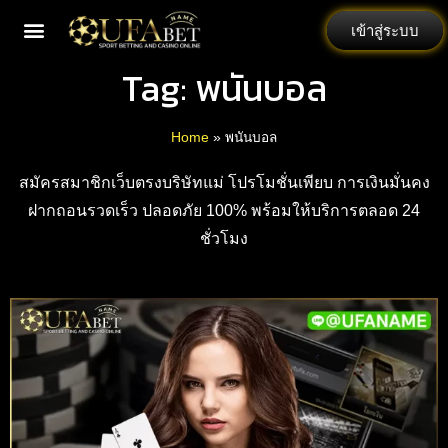
เข้าสู่ระบบ
Tag: พนันบอล
Home
»
พนันบอล
สมัครสมาชิกเว็บตรงบริษัทแม่ โปรโมชั่นเพียบ การเงินมั่นคง
ฝากถอนรวดเร็ว ปลอดภัย 100% พร้อมให้บริการตลอด 24
ชั่วโมง