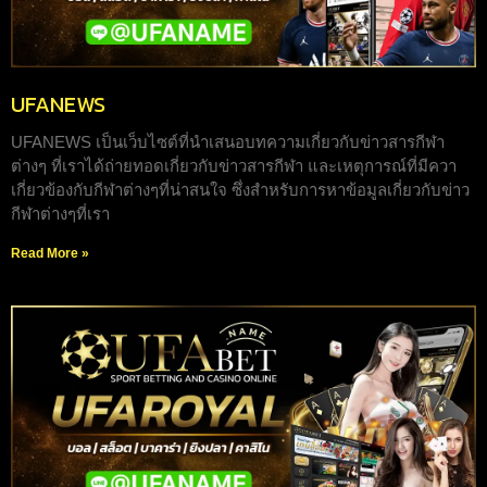
UFANEWS
UFANEWS เป็นเว็บไซต์ที่นำเสนอบทความเกี่ยวกับข่าวสารกีฬา
ต่างๆ ที่เราได้ถ่ายทอดเกี่ยวกับข่าวสารกีฬา และเหตุการณ์ที่มีควา
เกี่ยวข้องกับกีฬาต่างๆที่น่าสนใจ ซึ่งสำหรับการหาข้อมูลเกี่ยวกับข่าว
กีฬาต่างๆที่เรา
Read More »