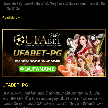
ปลอดภัยที่สูง และเชื่อถือได้ ซึ่งปัจจุบันเรามีทีมงานคุณภาพระดับมือ
อาชีพที่ให้บ
Read More »
UFABET-PG
UFABET-PG เว็บเดิมพันออนไลน์ที่สมบูรณ์แบบที่สุดและเป็นเว็บ
ตรง UFABET ที่ได้รับความนิยมสูงสุดเมื่อใช้บริการ ในประเทศไทย
และเอเชีย ถูกกำหนดให้เป็นเจ้าแรกและเจ้าเดียวโดยที่เป็นเว็บแทง