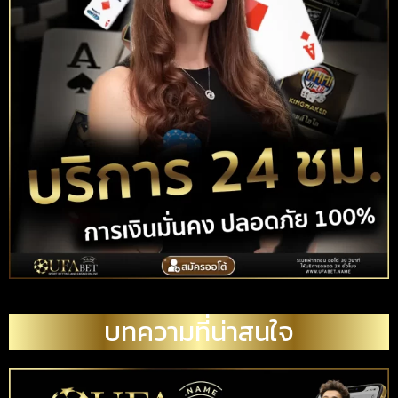
บทความที่น่าสนใจ