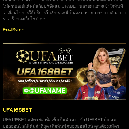
ไม่ผ่านเอเย่นต์พนันกับบริษัทแม่ UFABET หลายคนอาจเข้าใจทันที
ว่าเงื่อนไขการให้บริการในลักษณะนี้เป็นผลมาจากการขยายตัวอย่าง
รวดเร็วของเว็บไซต์การ
Read More »
UFA168BET
UFA168BET สมัครสมาชิกเข้าเดิมพันทางเข้า UFABET เว็บแทง
บอลออนไลน์ที่คุ้มค่าที่สุด เดิมพันฟุตบอลออนไลน์ คุณต้องสมัคร