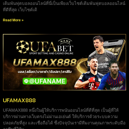
เดิมพันฟุตบอลออนไลน์ที่นี่เป็นเพียงเว็บไซต์เดิมพันฟุตบอลออนไลน์
ที่ดีที่สุด เว็บไซต์เดิ
Read More »
UFAMAX888
UFAMAX888 หนึ่งในผู้ให้บริการพนันออนไลน์ที่ดีที่สุด เป็นผู้ที่ให้
บริการผ่านทางเว็บตรงไม่ผ่านเอเย่นต์ ให้บริการด้วยระบบความ
ปลอดภัยที่สูง และเชื่อถือได้ ซึ่งปัจจุบันเรามีทีมงานคุณภาพระดับมือ