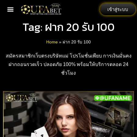
เข้าสู่ระบบ
Tag: ฝาก 20 รับ 100
Home
»
ฝาก 20 รับ 100
สมัครสมาชิกเว็บตรงบริษัทแม่ โปรโมชั่นเพียบ การเงินมั่นคง
ฝากถอนรวดเร็ว ปลอดภัย 100% พร้อมให้บริการตลอด 24
ชั่วโมง