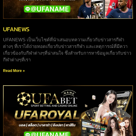
UFANEWS
UFANEWS เป็นเว็บไซต์ที่นำเสนอบทความเกี่ยวกับข่าวสารกีฬา
ต่างๆ ที่เราได้ถ่ายทอดเกี่ยวกับข่าวสารกีฬา และเหตุการณ์ที่มีควา
เกี่ยวข้องกับกีฬาต่างๆที่น่าสนใจ ซึ่งสำหรับการหาข้อมูลเกี่ยวกับข่าว
กีฬาต่างๆที่เรา
Read More »