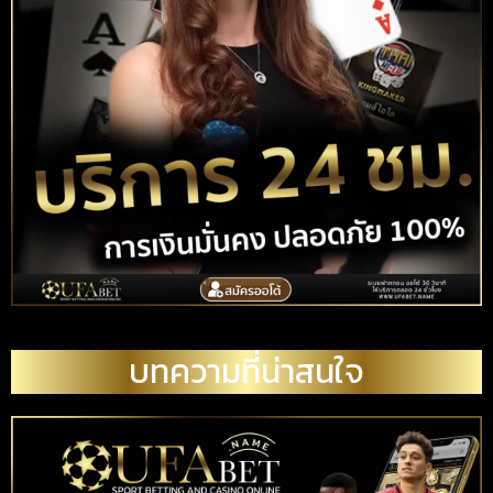
บทความที่น่าสนใจ