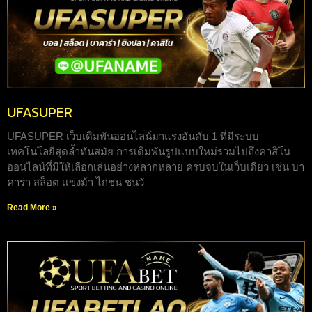
UFASUPER
UFASUPER เว็บเดิมพันออนไลน์มาแรงอันดับ 1 ที่มีระบบ
เทคโนโลยีสุดล้ำทันสมัย การเดิมพันรูปแบบใหม่รวมไปถึงคาสิโน
ออนไลน์ที่มีให้เลือกเล่นอย่างหลากหลาย ครบจบในเว็บเดียว เช่น บา
คาร่า สล็อต เเข่งม้า ไก่ชน ชนวั
Read More »