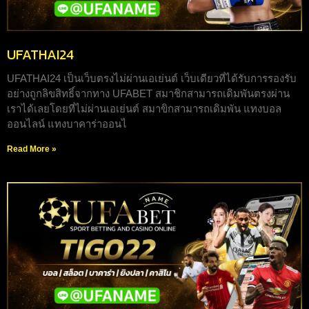
UFATHAI24
UFATHAI24 เป็นเว็บตรงไม่ผ่านเอเย่นต์ เว็บเดียวที่ได้รับการรองรับ
อย่างถูกลิขสิทธิ์จากทาง UFABET สมาชิกสามารถเดิมพันตรงผ่าน
เราได้เลยโดยที่ไม่ผ่านเอเย่นต์ สมาขิกสามารถเดิมพัน แทงบอล
ออนไลน์ แทงบาคาร่าออนไ
Read More »