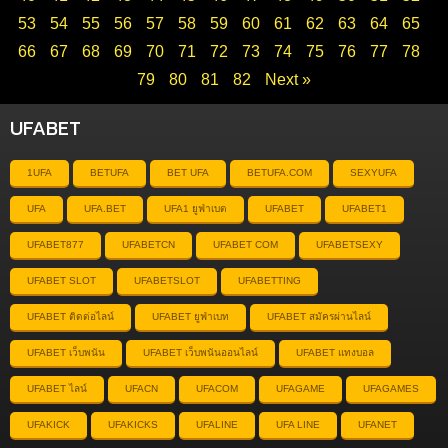
53
54
55
56
57
58
59
60
61
62
63
64
65
66
67
68
69
70
71
72
73
74
75
76
77
78
79
80
81
82
Next »
UFABET
1UFA
BETUFA
BET UFA
BETUFA.COM
SEXYUFA
UFA
UFA.BET
UFA1 ยูฟ่าเบต
UFABET
UFABET1
UFABET877
UFABETCN
UFABET COM
UFABETSEXY
UFABET SLOT
UFABETSLOT
UFABETTING
UFABET ติดต่อไลน์
UFABET ยูฟ่าเบท
UFABET สมัครผ่านไลน์
UFABET เว็บพนัน
UFABET เว็บพนันออนไลน์
UFABET แทงบอล
UFABET ไลน์
UFACN
UFACOM
UFAGAME
UFAGAMES
UFAKICK
UFAKICKS
UFALINE
UFA LINE
UFANET