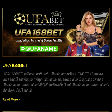
UFA168BET
UFA168BET สมัครสมาชิกเข้าเดิมพันทางเข้า UFABET เว็บแทง
บอลออนไลน์ที่คุ้มค่าที่สุด เดิมพันฟุตบอลออนไลน์ คุณต้องสมัคร
เดิมพันฟุตบอลออนไลน์ที่นี่เป็นเพียงเว็บไซต์เดิมพันฟุตบอลออนไลน์
ที่ดีที่สุด เว็บไซต์เดิ
Read More »