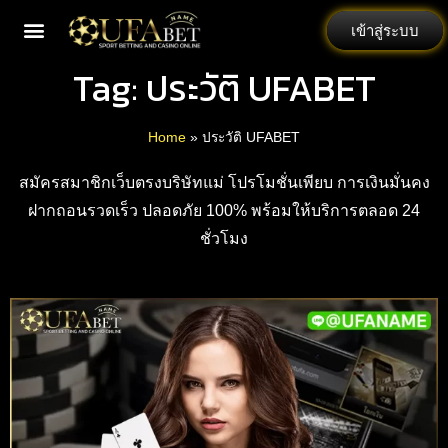
เข้าสู่ระบบ
Tag: ประวัติ UFABET
Home
»
ประวัติ UFABET
สมัครสมาชิกเว็บตรงบริษัทแม่ โปรโมชั่นเพียบ การเงินมั่นคง
ฝากถอนรวดเร็ว ปลอดภัย 100% พร้อมให้บริการตลอด 24
ชั่วโมง