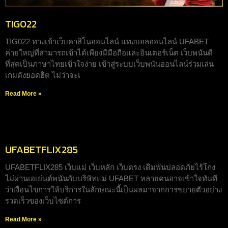
TIG022
TIG022 ทางเข้าเว็บคาสิโนออนไลน์ แทงบอลออนไลน์ UFABET
ค่ายใหญ่ที่สามารถเข้าได้เพียงมีมือถือและอินเตอร์เน็ต เว็บพนันดี
ที่สุดเป็นภาษาไทยเข้าใจง่าย เข้าสู่ระบบเว็บพนันออนไลน์ร่วมเล่น
เกมดังยอดฮิต ไม่ว่าจะเ
Read More »
UFABETFLIX285
UFABETFLIX285 เว็บแม่ เว็บหลัก เว็บตรง เดิมพันปลอดภัยไร้โกง
ไม่ผ่านเอเย่นต์พนันกับบริษัทแม่ UFABET หลายคนอาจเข้าใจทันที
ว่าเงื่อนไขการให้บริการในลักษณะนี้เป็นผลมาจากการขยายตัวอย่าง
รวดเร็วของเว็บไซต์การ
Read More »