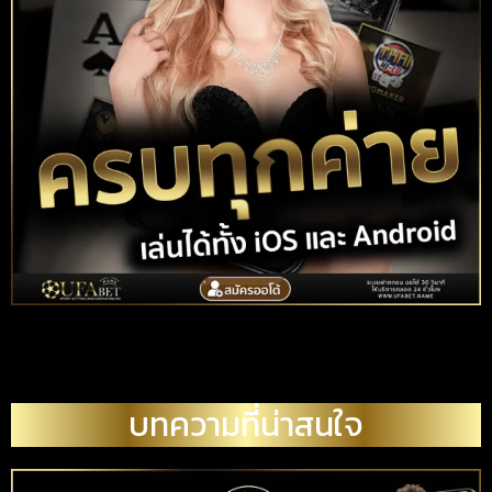
บทความที่น่าสนใจ