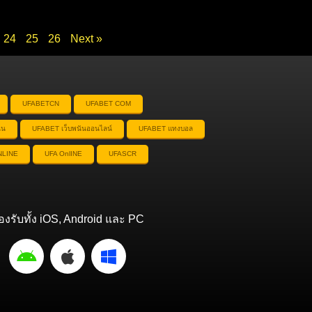
24
25
26
Next »
UFABETCN
UFABET COM
ัน
UFABET เว็บพนันออนไลน์
UFABET แทงบอล
NLINE
UFA OnlINE
UFASCR
องรับทั้ง iOS, Android และ PC