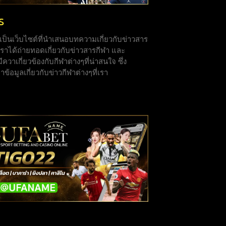
S
็นเว็บไซต์ที่นำเสนอบทความเกี่ยวกับข่าวสาร
่เราได้ถ่ายทอดเกี่ยวกับข่าวสารกีฬา และ
มีควาเกี่ยวข้องกับกีฬาต่างๆที่น่าสนใจ ซึ่ง
้อมูลเกี่ยวกับข่าวกีฬาต่างๆที่เรา