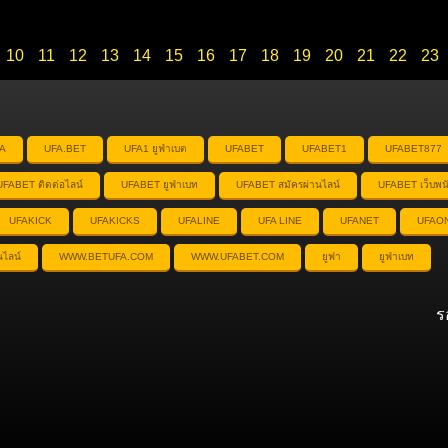
10
11
12
13
14
15
16
17
18
19
20
21
22
23
A
UFA.BET
UFA1 ยูฟ่าเบต
UFABET
UFABET1
UFABET877
UFABET ติดต่อไลน์
UFABET ยูฟ่าเบท
UFABET สมัครผ่านไลน์
UFABET เว็บพน
UFAKICK
UFAKICKS
UFALINE
UFA LINE
UFANET
UFAO
นไลน์
WWW.BETUFA.COM
WWW.UFABET.COM
ยูฟา
ยูฟ่าเบท
ร