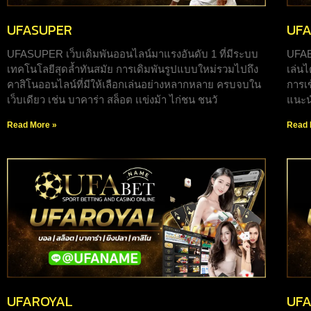
UFASUPER
UF
UFASUPER เว็บเดิมพันออนไลน์มาแรงอันดับ 1 ที่มีระบบ
UFAB
เทคโนโลยีสุดล้ำทันสมัย การเดิมพันรูปแบบใหม่รวมไปถึง
เล่นไ
คาสิโนออนไลน์ที่มีให้เลือกเล่นอย่างหลากหลาย ครบจบใน
การเข
เว็บเดียว เช่น บาคาร่า สล็อต เเข่งม้า ไก่ชน ชนวั
แนะน
Read More »
Read 
UFAROYAL
UFA