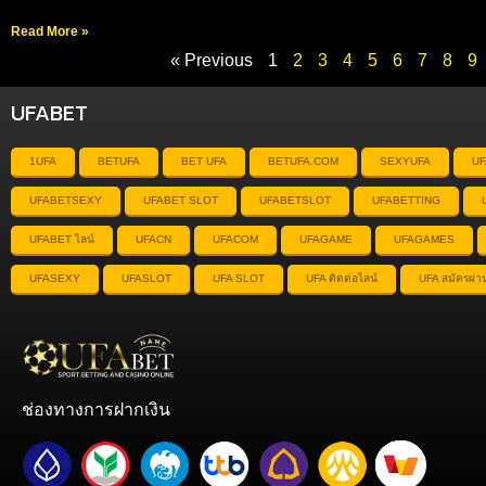
Read More »
« Previous
1
2
3
4
5
6
7
8
9
UFABET
1UFA
BETUFA
BET UFA
BETUFA.COM
SEXYUFA
UF
UFABETSEXY
UFABET SLOT
UFABETSLOT
UFABETTING
UFABET ไลน์
UFACN
UFACOM
UFAGAME
UFAGAMES
UFASEXY
UFASLOT
UFA SLOT
UFA ติดต่อไลน์
UFA สมัครผ่า
ช่องทางการฝากเงิน