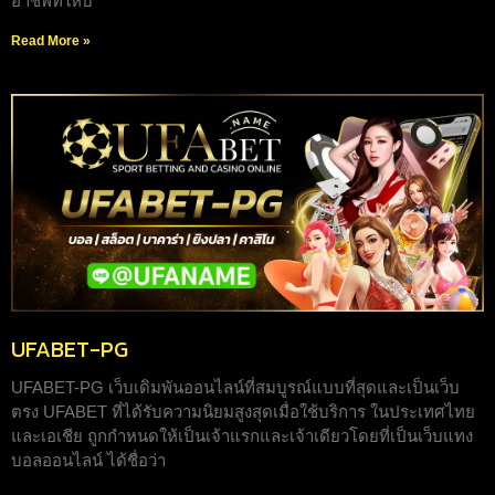
อาชีพที่ให้บ
Read More »
UFABET-PG
UFABET-PG เว็บเดิมพันออนไลน์ที่สมบูรณ์แบบที่สุดและเป็นเว็บ
ตรง UFABET ที่ได้รับความนิยมสูงสุดเมื่อใช้บริการ ในประเทศไทย
และเอเชีย ถูกกำหนดให้เป็นเจ้าแรกและเจ้าเดียวโดยที่เป็นเว็บแทง
บอลออนไลน์ ได้ชื่อว่า