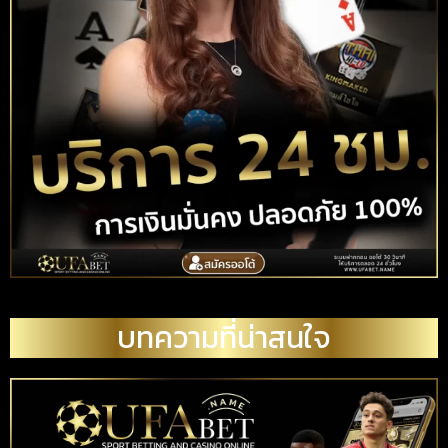
บทความที่น่าสนใจ