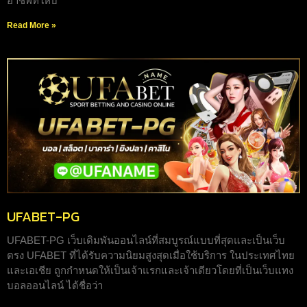
อาชีพที่ให้บ
Read More »
UFABET-PG
UFABET-PG เว็บเดิมพันออนไลน์ที่สมบูรณ์แบบที่สุดและเป็นเว็บ
ตรง UFABET ที่ได้รับความนิยมสูงสุดเมื่อใช้บริการ ในประเทศไทย
และเอเชีย ถูกกำหนดให้เป็นเจ้าแรกและเจ้าเดียวโดยที่เป็นเว็บแทง
บอลออนไลน์ ได้ชื่อว่า