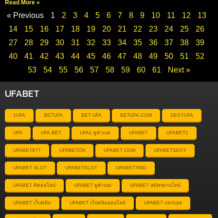
Read More »
« Previous
1
2
3
4
5
6
7
8
9
10
11
12
13
14
15
16
17
18
19
20
21
22
23
24
25
26
27
28
29
30
31
32
33
34
35
36
37
38
39
40
41
42
43
44
45
46
47
48
49
50
51
52
53
54
55
56
57
58
59
60
61
Next »
UFABET
1UFA
BETUFA
BET UFA
BETUFA.COM
SEXYUFA
UFA
UFA.BET
UFA1 ยูฟ่าเบต
UFABET
UFABET1
UFABET877
UFABETCN
UFABET COM
UFABETSEXY
UFABET SLOT
UFABETSLOT
UFABETTING
UFABET ติดต่อไลน์
UFABET ยูฟ่าเบท
UFABET สมัครผ่านไลน์
UFABET เว็บพนัน
UFABET เว็บพนันออนไลน์
UFABET แทงบอล