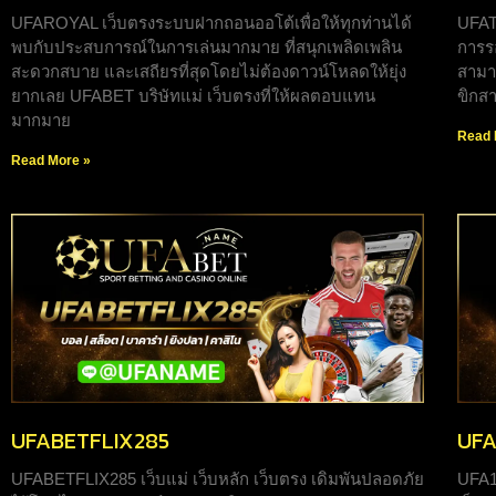
UFAROYAL เว็บตรงระบบฝากถอนออโต้เพื่อให้ทุกท่านได้
UFATH
พบกับประสบการณ์ในการเล่นมากมาย ที่สนุกเพลิดเพลิน
การร
สะดวกสบาย และเสถียรที่สุดโดยไม่ต้องดาวน์โหลดให้ยุ่ง
สามาร
ยากเลย UFABET บริษัทแม่ เว็บตรงที่ให้ผลตอบแทน
ขิกส
มากมาย
Read 
Read More »
UFABETFLIX285
UFA
UFABETFLIX285 เว็บแม่ เว็บหลัก เว็บตรง เดิมพันปลอดภัย
UFA1