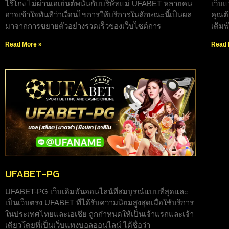
ไร้โกง ไม่ผ่านเอเย่นต์พนันกับบริษัทแม่ UFABET หลายคน
เว็บแ
อาจเข้าใจทันทีว่าเงื่อนไขการให้บริการในลักษณะนี้เป็นผล
คุณต้
มาจากการขยายตัวอย่างรวดเร็วของเว็บไซต์การ
เดิมพ
Read More »
Read 
UFABET-PG
UFABET-PG เว็บเดิมพันออนไลน์ที่สมบูรณ์แบบที่สุดและ
เป็นเว็บตรง UFABET ที่ได้รับความนิยมสูงสุดเมื่อใช้บริการ
ในประเทศไทยและเอเชีย ถูกกำหนดให้เป็นเจ้าแรกและเจ้า
เดียวโดยที่เป็นเว็บแทงบอลออนไลน์ ได้ชื่อว่า