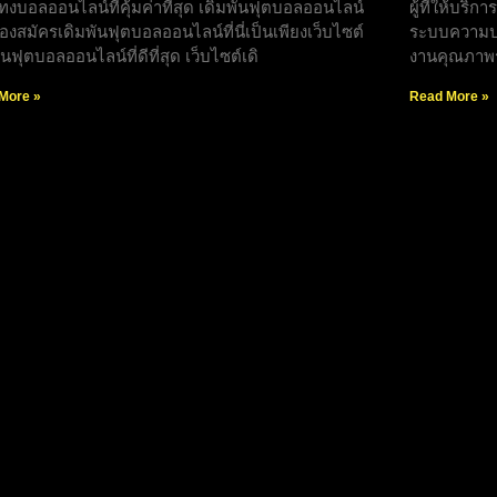
ทงบอลออนไลน์ที่คุ้มค่าที่สุด เดิมพันฟุตบอลออนไลน์
ผู้ที่ให้บริ
องสมัครเดิมพันฟุตบอลออนไลน์ที่นี่เป็นเพียงเว็บไซต์
ระบบความปลอด
ันฟุตบอลออนไลน์ที่ดีที่สุด เว็บไซต์เดิ
งานคุณภาพระ
More »
Read More »