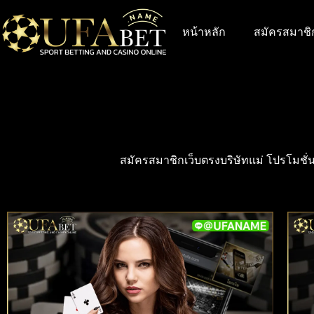
หน้าหลัก
สมัครสมาชิ
สมัครสมาชิกเว็บตรงบริษัทแม่ โปรโมชั่