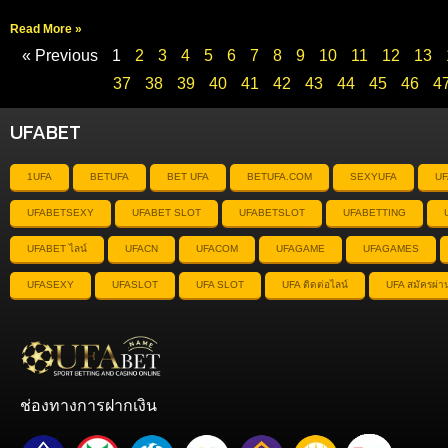
Read More »
« Previous
1
2
3
4
5
6
7
8
9
10
11
12
13
37
38
39
40
41
42
43
44
45
46
4
UFABET
1UFA
BETUFA
BET UFA
BETUFA.COM
SEXYUFA
UF
UFABETSEXY
UFABET SLOT
UFABETSLOT
UFABETTING
UFABET ไลน์
UFACN
UFACOM
UFAGAME
UFAGAMES
UFASEXY
UFASLOT
UFA SLOT
UFA ติดต่อไลน์
UFA สมัครผ่า
ช่องทางการฝากเงิน