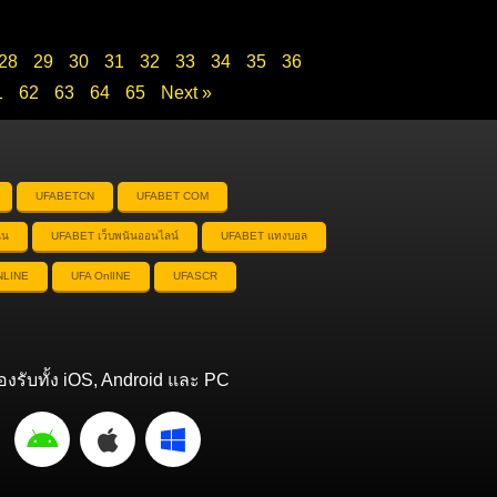
28
29
30
31
32
33
34
35
36
1
62
63
64
65
Next »
UFABETCN
UFABET COM
ัน
UFABET เว็บพนันออนไลน์
UFABET แทงบอล
NLINE
UFA OnlINE
UFASCR
องรับทั้ง iOS, Android และ PC