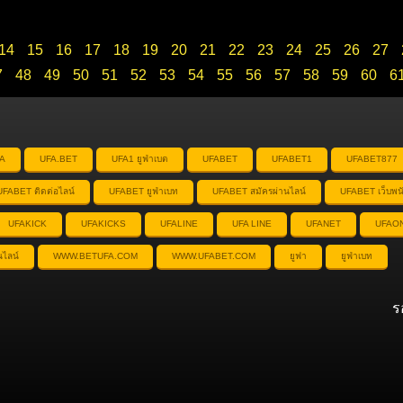
14
15
16
17
18
19
20
21
22
23
24
25
26
27
7
48
49
50
51
52
53
54
55
56
57
58
59
60
6
A
UFA.BET
UFA1 ยูฟ่าเบต
UFABET
UFABET1
UFABET877
UFABET ติดต่อไลน์
UFABET ยูฟ่าเบท
UFABET สมัครผ่านไลน์
UFABET เว็บพน
UFAKICK
UFAKICKS
UFALINE
UFA LINE
UFANET
UFAO
นไลน์
WWW.BETUFA.COM
WWW.UFABET.COM
ยูฟา
ยูฟ่าเบท
ร