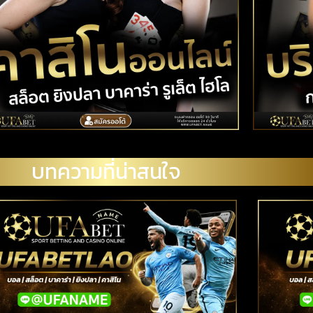
บทความที่น่าสนใจ