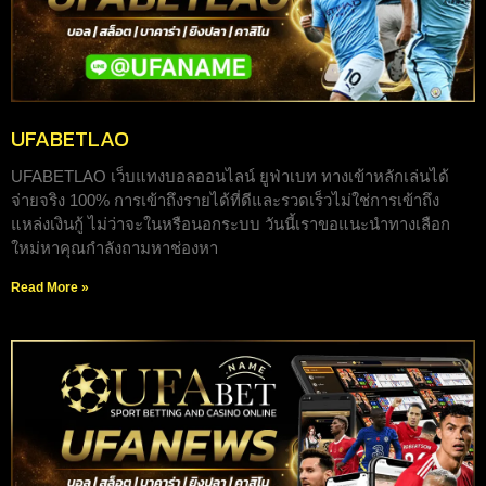
UFABETLAO
UFABETLAO เว็บแทงบอลออนไลน์ ยูฟ่าเบท ทางเข้าหลักเล่นได้
จ่ายจริง 100% การเข้าถึงรายได้ที่ดีและรวดเร็วไม่ใช่การเข้าถึง
แหล่งเงินกู้ ไม่ว่าจะในหรือนอกระบบ วันนี้เราขอแนะนำทางเลือก
ใหม่หาคุณกำลังถามหาช่องหา
Read More »