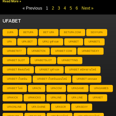
Read More »
« Previous
1
2
3
4
5
6
Next »
UFABET
1UFA
BETUFA
BET UFA
BETUFA.COM
SEXYUFA
UFA
UFA.BET
UFA1 ยูฟ่าเบต
UFABET
UFABET1
UFABET877
UFABETCN
UFABET COM
UFABETSEXY
UFABET SLOT
UFABETSLOT
UFABETTING
UFABET ติดต่อไลน์
UFABET ยูฟ่าเบท
UFABET สมัครผ่านไลน์
UFABET เว็บพนัน
UFABET เว็บพนันออนไลน์
UFABET แทงบอล
UFABET ไลน์
UFACN
UFACOM
UFAGAME
UFAGAMES
UFAKICK
UFAKICKS
UFALINE
UFA LINE
UFANET
UFAONLINE
UFA OnlINE
UFASCR
UFASEXY