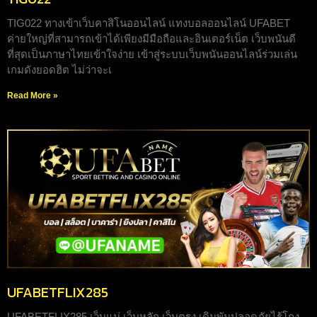
TIG022 ทางเข้าเว็บคาสิโนออนไลน์ แทงบอลออนไลน์ UFABET
ค่ายใหญ่ที่สามารถเข้าได้เพียงมีมือถือและอินเตอร์เน็ต เว็บพนันดี
ที่สุดเป็นภาษาไทยเข้าใจง่าย เข้าสู่ระบบเว็บพนันออนไลน์ร่วมเล่น
เกมดังยอดฮิต ไม่ว่าจะเ
Read More »
UFABETFLIX285
UFABETFLIX285 เว็บแม่ เว็บหลัก เว็บตรง เดิมพันปลอดภัยไร้โกง