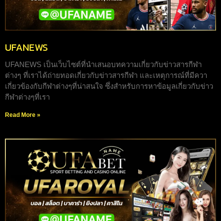
UFANEWS
UFANEWS เป็นเว็บไซต์ที่นำเสนอบทความเกี่ยวกับข่าวสารกีฬา
ต่างๆ ที่เราได้ถ่ายทอดเกี่ยวกับข่าวสารกีฬา และเหตุการณ์ที่มีควา
เกี่ยวข้องกับกีฬาต่างๆที่น่าสนใจ ซึ่งสำหรับการหาข้อมูลเกี่ยวกับข่าว
กีฬาต่างๆที่เรา
Read More »