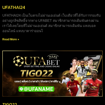
UFATHAI24
UFATHAI24 เป็นเว็บตรงไม่ผ่านเอเย่นต์ เว็บเดียวที่ได้รับการรองรับ
อย่างถูกลิขสิทธิ์จากทาง UFABET สมาชิกสามารถเดิมพันตรงผ่าน
เราได้เลยโดยที่ไม่ผ่านเอเย่นต์ สมาขิกสามารถเดิมพัน แทงบอล
ออนไลน์ แทงบาคาร่าออนไ
Read More »
TIG022