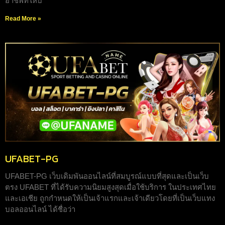
อาชีพที่ให้บ
Read More »
UFABET-PG
UFABET-PG เว็บเดิมพันออนไลน์ที่สมบูรณ์แบบที่สุดและเป็นเว็บ
ตรง UFABET ที่ได้รับความนิยมสูงสุดเมื่อใช้บริการ ในประเทศไทย
และเอเชีย ถูกกำหนดให้เป็นเจ้าแรกและเจ้าเดียวโดยที่เป็นเว็บแทง
บอลออนไลน์ ได้ชื่อว่า