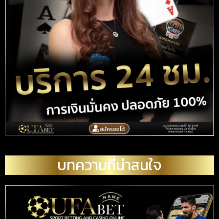
บทความที่น่าสนใจ