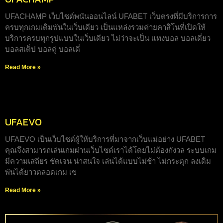
UFACHAMP เว็บไซต์พนันออนไลน์ UFABET เว็บตรงที่มีบริการการ
ครบทุกเกมเดิมพันในเว็บเดียว เป็นแหล่งรวมค่ายคาสิโนที่เปิดให้
บริการครบทุกรูปแบบในเว็บเดียว ไม่ว่าจะเป็น แทงบอล บอลเดี่ยว
บอลสเต็ป บอลคู่ บอลเดี่
Read More »
UFAEVO
UFAEVO เป็นเว็บไซต์ผู้ให้บริการที่มาจากเว็บแม่อย่าง UFABET
คุณจึงสามารถเล่นเกมผ่านเว็บไซต์เราได้โดยไม่ต้องกังวล ระบบเกม
มีความเสถียร ชัดเจน น่าสนใจ เล่นได้แบบไม่ช้า ไม่กระตุก ลงเดิม
พันได้ยาวตลอดเกม เข
Read More »