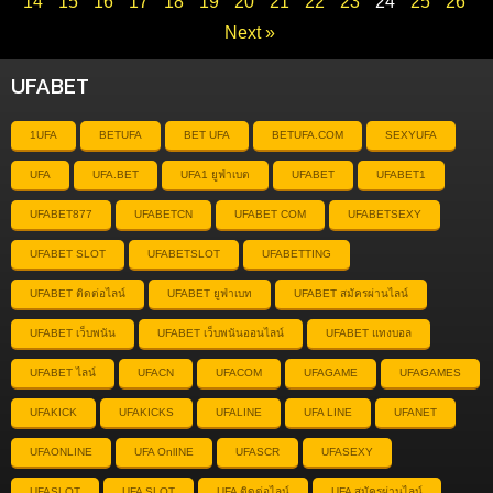
14
15
16
17
18
19
20
21
22
23
24
25
26
Next »
UFABET
1UFA
BETUFA
BET UFA
BETUFA.COM
SEXYUFA
UFA
UFA.BET
UFA1 ยูฟ่าเบต
UFABET
UFABET1
UFABET877
UFABETCN
UFABET COM
UFABETSEXY
UFABET SLOT
UFABETSLOT
UFABETTING
UFABET ติดต่อไลน์
UFABET ยูฟ่าเบท
UFABET สมัครผ่านไลน์
UFABET เว็บพนัน
UFABET เว็บพนันออนไลน์
UFABET แทงบอล
UFABET ไลน์
UFACN
UFACOM
UFAGAME
UFAGAMES
UFAKICK
UFAKICKS
UFALINE
UFA LINE
UFANET
UFAONLINE
UFA OnlINE
UFASCR
UFASEXY
UFASLOT
UFA SLOT
UFA ติดต่อไลน์
UFA สมัครผ่านไลน์