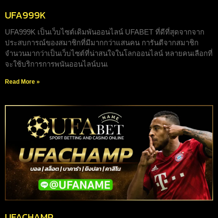
UFA999K
UFA999K เป็นเว็บไซต์เดิมพันออนไลน์ UFABET ที่ดีที่สุดจากจาก
ประสบการณ์ของสมาชิกที่มีมากกว่าแสนคน การันตีจากสมาชิก
จำนวนมากว่าเป็นเว็บไซต์ที่น่าสนใจในโลกออนไลน์ หลายคนเลือกที่
จะใช้บริการการพนันออนไลน์บนเ
Read More »
UFACHAMP