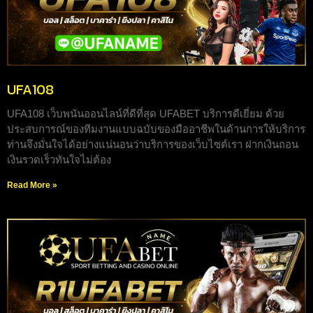
UFA108
UFA108 เว็บพนันออนไลน์ที่ดีที่สุด UFABET บริการดีเยี่ยม ด้วย
ประสบการณ์ของทีมงานแบบฉบับของมืออาชีพในด้านการให้บริการ
ท่านจึงมั่นใจได้อย่างแน่นอนว่าบริการของเว็บไซต์เรา ฝากเงินถอน
เงินรวดเร็วทันใจไม่ต้อง
Read More »