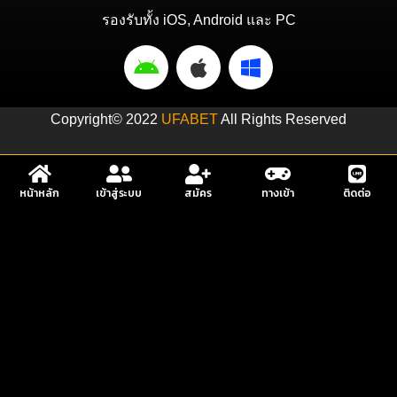
รองรับทั้ง iOS, Android และ PC
Copyright© 2022
UFABET
All Rights Reserved
หน้าหลัก
เข้าสู่ระบบ
สมัคร
ทางเข้า
ติดต่อ