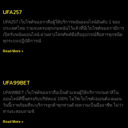
UFA257
UFA257 เว็บไซต์ของเราคือผู้ให้บริการพนันออนไลน์อันดับ 1 ของ
ประเทศไทย รวมจบครบทุกเกมพนันไว้แล้วที่นี่เว็บไซต์ของเรามีการ
เปิดรับพนันออนไลน์ ผ่านทางโทรศัพท์มือถืออุปกรณ์สื่อสารทุกชนิด
ทุกระบบปฎิบัติการณ์
Read More »
UFA99BET
UFA99BET เว็บไซต์ของเราถือเป็นตัวแทนผู้ให้บริการเกมคาสิโน
ออนไลน์ที่ขึ้นตรงกับบริษัทแม่ 100% ไม่ใช่เว็บไซต์เอเย่นต์แน่นอน
วันนี้เราพร้อมที่จะบริการลูกค้าทุกท่านด้วยความเป็นมืออาชีพ ไม่ว่า
ท่านจะสอบถามข้
Read More »