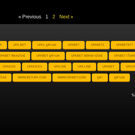
« Previous
1
2
Next »
A
UFA.BET
UFA1 ยูฟ่าเบต
UFABET
UFABET1
UFABET877
UFABET ติดต่อไลน์
UFABET ยูฟ่าเบท
UFABET สมัครผ่านไลน์
UFABET เว็บพน
UFAKICK
UFAKICKS
UFALINE
UFA LINE
UFANET
UFAO
นไลน์
WWW.BETUFA.COM
WWW.UFABET.COM
ยูฟา
ยูฟ่าเบท
ร