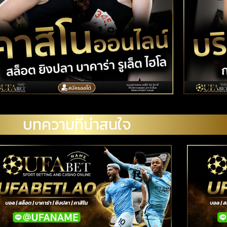
บทความที่น่าสนใจ