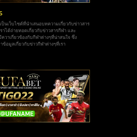
S
็นเว็บไซต์ที่นำเสนอบทความเกี่ยวกับข่าวสาร
่เราได้ถ่ายทอดเกี่ยวกับข่าวสารกีฬา และ
มีควาเกี่ยวข้องกับกีฬาต่างๆที่น่าสนใจ ซึ่ง
้อมูลเกี่ยวกับข่าวกีฬาต่างๆที่เรา