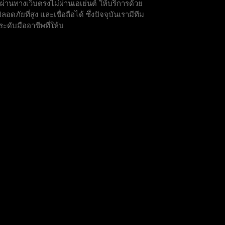
การผ่านทางเว็บตรงไม่ผ่านเอเย่นต์ ให้บริการด้วย
ภัยที่สูง และเชื่อถือได้ ซึ่งปัจจุบันเรามีทีม
ดับมืออาชีพที่ให้บ